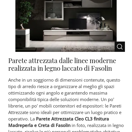
Parete attrezzata dalle linee moderne
realizzata in legno laccato di Fasolin
Anche in un soggiorno di dimensioni contenute, questo
tipo di arredo riesce a organizzare al meglio gli spazi
ottimizzando ogni angolo e garantendo massima
componibilità tipica delle soluzioni moderne. Un po’
librerie, un po’ mobili contenitori ed espositori: le Pareti
Attrezzate sono ideali per ottimizzare un luogo pratico e
operativo. La
Parete Attrezzata Cleo CL3 finitura
Madreperla e Creta di Fasolin
in foto, realizzata in legno
laccato, risolve le più personali problematiche abitative