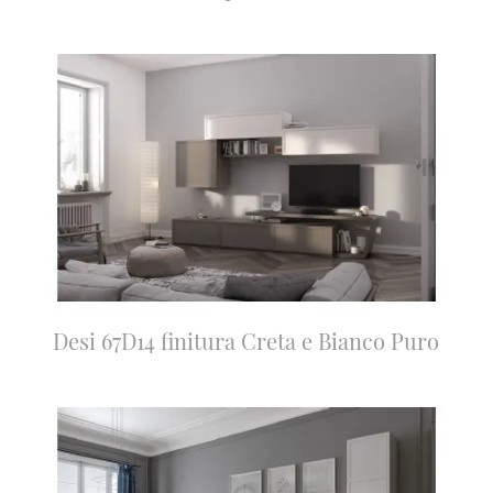
Desi 67D14 finitura Creta e Bianco Puro