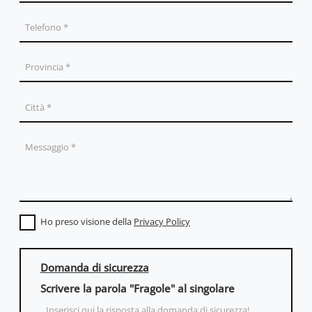
Ho preso visione della
Privacy Policy
Domanda di sicurezza
Scrivere la parola "Fragole" al singolare