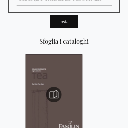
Invia
Sfoglia i cataloghi