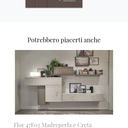
Potrebbero piacerti anche
Flor 47F02 Madreperla e Creta