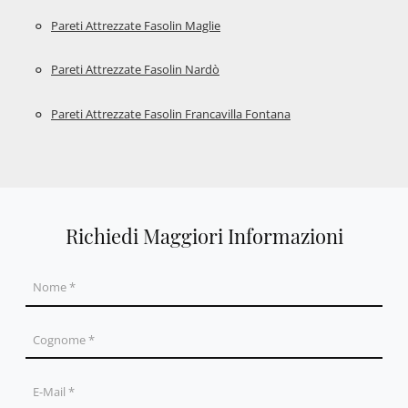
Pareti Attrezzate Fasolin Maglie
Pareti Attrezzate Fasolin Nardò
Pareti Attrezzate Fasolin Francavilla Fontana
Richiedi Maggiori Informazioni