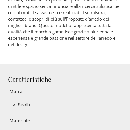
di stile e spazio senza rinunciare alla ricerca stilistica. Se
cerchi mobili salvaspazio e realizzabili su misura,
contattaci e scopri di più sull'Proposte d’arredo dei
migliori brand. Questo modello rappresenta tutta la
qualità che il marchio garantisce grazie a pluriennale
esperienza e grande passione nel settore dell'arredo e
del design.
Caratteristiche
Marca
Fasolin
Materiale