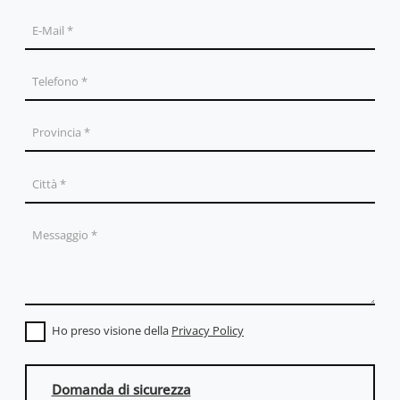
Ho preso visione della
Privacy Policy
Domanda di sicurezza