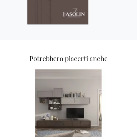
Potrebbero piacerti anche