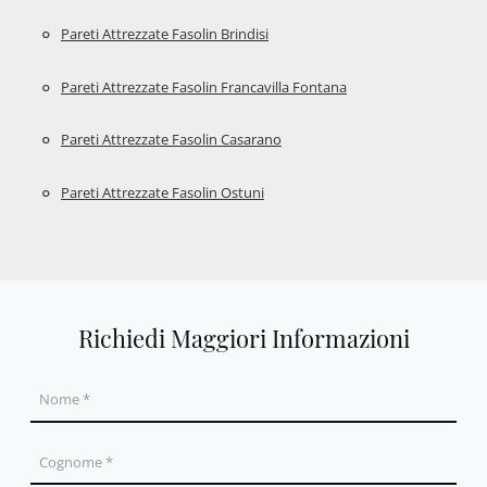
Pareti Attrezzate Fasolin Brindisi
Pareti Attrezzate Fasolin Francavilla Fontana
Pareti Attrezzate Fasolin Casarano
Pareti Attrezzate Fasolin Ostuni
Richiedi Maggiori Informazioni