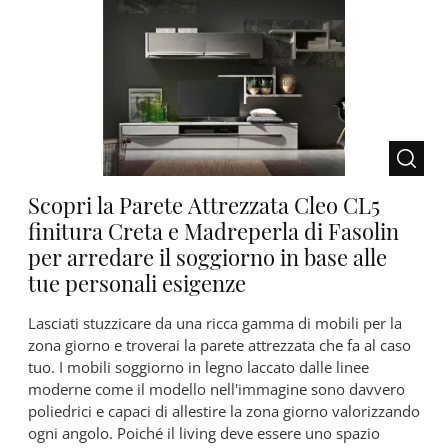
Scopri la Parete Attrezzata Cleo CL5
finitura Creta e Madreperla di Fasolin
per arredare il soggiorno in base alle
tue personali esigenze
Lasciati stuzzicare da una ricca gamma di mobili per la
zona giorno e troverai la parete attrezzata che fa al caso
tuo. I mobili soggiorno in legno laccato dalle linee
moderne come il modello nell'immagine sono davvero
poliedrici e capaci di allestire la zona giorno valorizzando
ogni angolo. Poiché il living deve essere uno spazio