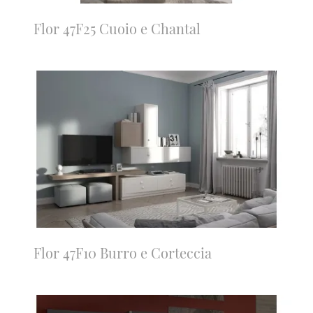
Flor 47F25 Cuoio e Chantal
Flor 47F10 Burro e Corteccia