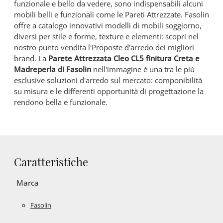
funzionale e bello da vedere, sono indispensabili alcuni
mobili belli e funzionali come le Pareti Attrezzate. Fasolin
offre a catalogo innovativi modelli di mobili soggiorno,
diversi per stile e forme, texture e elementi: scopri nel
nostro punto vendita l'Proposte d’arredo dei migliori
brand. La
Parete Attrezzata Cleo CL5 finitura Creta e
Madreperla di Fasolin
nell'immagine è una tra le più
esclusive soluzioni d’arredo sul mercato: componibilità
su misura e le differenti opportunità di progettazione la
rendono bella e funzionale.
Caratteristiche
Marca
Fasolin