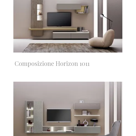
Composizione Horizon 1011