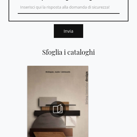
Invia
Sfoglia i cataloghi