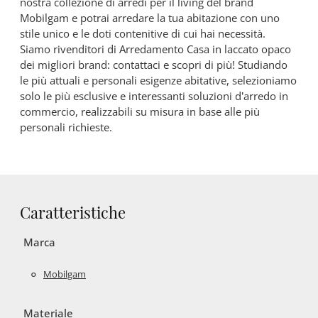
nostra collezione di arredi per il living del brand
Mobilgam e potrai arredare la tua abitazione con uno
stile unico e le doti contenitive di cui hai necessità.
Siamo rivenditori di Arredamento Casa in laccato opaco
dei migliori brand: contattaci e scopri di più! Studiando
le più attuali e personali esigenze abitative, selezioniamo
solo le più esclusive e interessanti soluzioni d’arredo in
commercio, realizzabili su misura in base alle più
personali richieste.
Caratteristiche
Marca
Mobilgam
Materiale