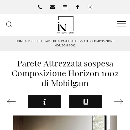
HOME
>
PROPOSTE D’ARREDO
>
PARETI ATTREZZATE
>
COMPOSIZIONE
HORIZON 1002
Parete Attrezzata sospesa
Composizione Horizon 1002
di Mobilgam