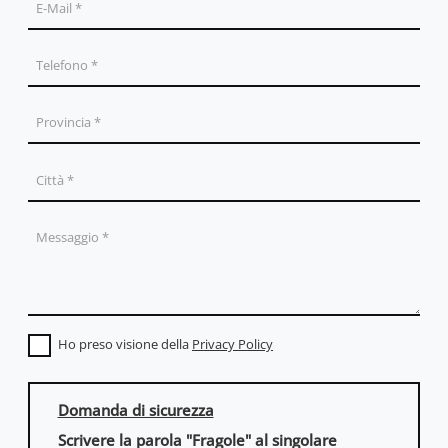
Ho preso visione della
Privacy Policy
Domanda di sicurezza
Scrivere la parola "Fragole" al singolare