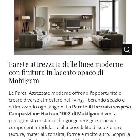
Parete attrezzata dalle linee moderne
con finitura in laccato opaco di
Mobilgam
Le Pareti Attrezzate moderne offrono l'opportunità di
creare diverse atmosfere nel living, liberando spazio e
ottimizzando ogni angolo. La
Parete Attrezzata sospesa
Composizione Horizon 1002 di Mobilgam
diventa
protagonista in stanze di ogni genere grazie ai suoi
componenti modulari e alla possibilità di selezionare
texture, materiali, tonalità, forme e molto altro. Scopri la