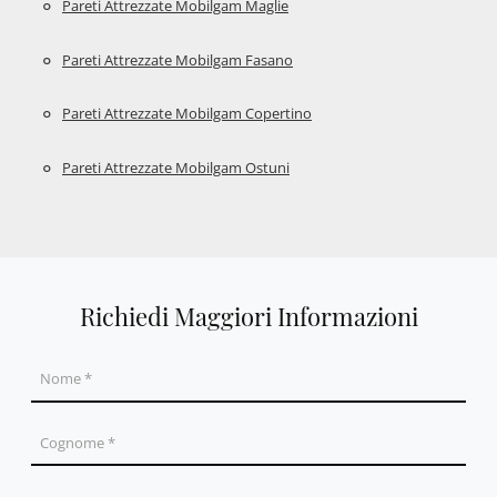
Pareti Attrezzate Mobilgam Maglie
Pareti Attrezzate Mobilgam Fasano
Pareti Attrezzate Mobilgam Copertino
Pareti Attrezzate Mobilgam Ostuni
Richiedi Maggiori Informazioni