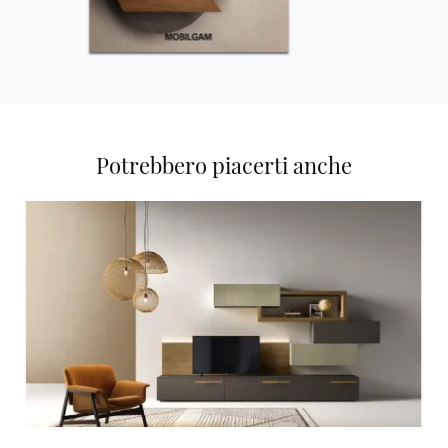
Potrebbero piacerti anche