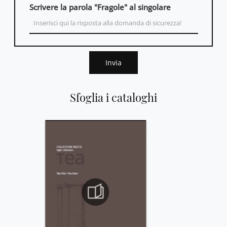
Scrivere la parola "Fragole" al singolare
Invia
Sfoglia i cataloghi