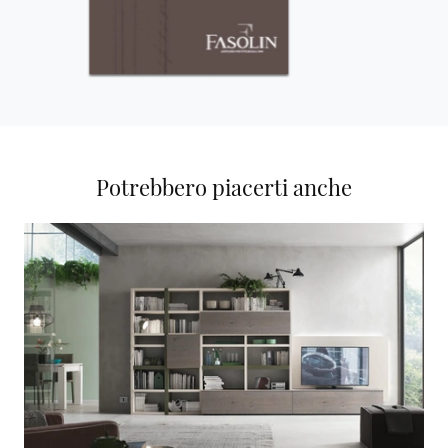
Potrebbero piacerti anche