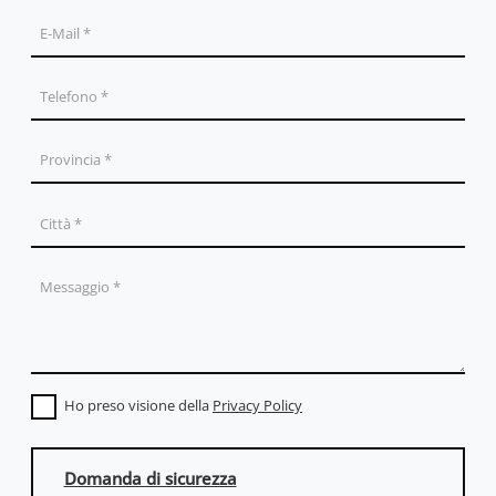
Ho preso visione della
Privacy Policy
Domanda di sicurezza