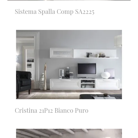
Sistema Spalla Comp SA2225
Cristina 21P12 Bianco Puro