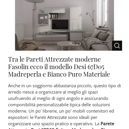
Tra le Pareti Attrezzate moderne
Fasolin ecco il modello Desi 67D05
Madreperla e Bianco Puro Materiale
Anche in un soggiorno abbastanza piccolo, questo tipo di
arredo riesce a organizzare al meglio gli spazi
usufruendo al meglio di ogni angolo e assicurando
componibilità personalizzabile tipica delle soluzioni
moderne. Un po’ librerie, un po’ mobili contenitori ed
espositori: le Pareti Attrezzate sono ideali per
organizzare uno spazio pratico e operativo. La
Parete