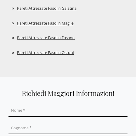
Pareti Attrezzate Fasolin Galatina
Pareti Attrezzate Fasolin Maglie
Pareti Attrezzate Fasolin Fasano
Pareti Attrezzate Fasolin Ostuni
Richiedi Maggiori Informazioni