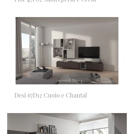
Desi 67D12 Cuoio e Chantal