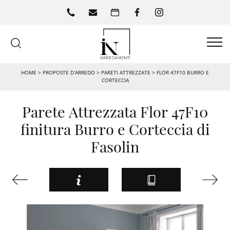
HOME
>
PROPOSTE D’ARREDO
>
PARETI ATTREZZATE
>
FLOR 47F10 BURRO E
CORTECCIA
Parete Attrezzata Flor 47F10
finitura Burro e Corteccia di
Fasolin