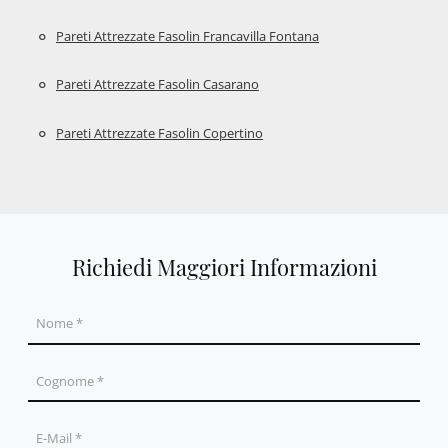
Pareti Attrezzate Fasolin Francavilla Fontana
Pareti Attrezzate Fasolin Casarano
Pareti Attrezzate Fasolin Copertino
Richiedi Maggiori Informazioni