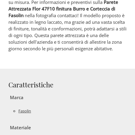
su misura. Per informazioni e preventivi sulla
Parete
Attrezzata Flor 47F10 finitura Burro e Corteccia di
Fasolin
nella fotografia contattaci! Il modello proposto è
realizzato in legno laccato, ma grazie ad una vasta scelta
di finiture, tonalità e conformazioni, potrà adattarsi a stili
di ogni tipo. Questa parete attrezzata è una delle
soluzioni dell'azienda e ti consentirà di allestire la zona
giorno secondo le più personali esigenze abitative.
Caratteristiche
Marca
Fasolin
Materiale