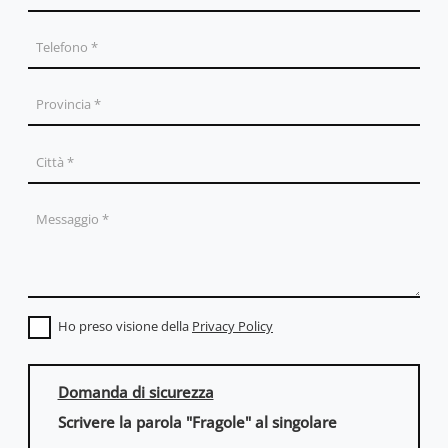
Ho preso visione della
Privacy Policy
Domanda di sicurezza
Scrivere la parola "Fragole" al singolare