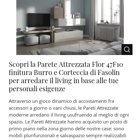
Scopri la Parete Attrezzata Flor 47F10
finitura Burro e Corteccia di Fasolin
per arredare il living in base alle tue
personali esigenze
Attraverso un gioco dinamico di accostamenti fra
accessori a giorno o vani chiusi, le Pareti Attrezzate
moderne arredano il living usufruendo al meglio di ogni
spazio. Le Pareti Attrezzate hanno acquisito un posto di
primo piano nella zona giorno delle nostre case: sono
mobili plurifunzionali e salvaspazio sempre realizzabili