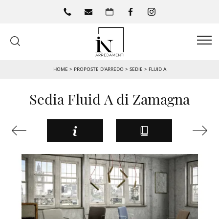
HOME
>
PROPOSTE D’ARREDO
>
SEDIE
>
FLUID A
Sedia Fluid A di Zamagna