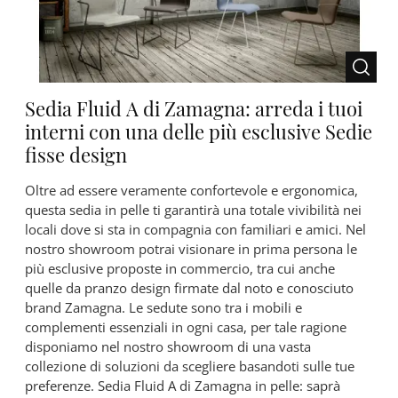
Sedia Fluid A di Zamagna: arreda i tuoi
interni con una delle più esclusive Sedie
fisse design
Oltre ad essere veramente confortevole e ergonomica,
questa sedia in pelle ti garantirà una totale vivibilità nei
locali dove si sta in compagnia con familiari e amici. Nel
nostro showroom potrai visionare in prima persona le
più esclusive proposte in commercio, tra cui anche
quelle da pranzo design firmate dal noto e conosciuto
brand Zamagna. Le sedute sono tra i mobili e
complementi essenziali in ogni casa, per tale ragione
disponiamo nel nostro showroom di una vasta
collezione di soluzioni da scegliere basandoti sulle tue
preferenze. Sedia Fluid A di Zamagna in pelle: saprà