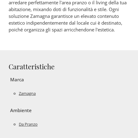
arredare perfettamente l'area pranzo o il living della tua
abitazione, mixando doti di funzionalità e stile. Ogni
soluzione Zamagna garantisce un elevato contenuto
estetico indipendentemente dal locale cui è destinato,
poiché organizza gli spazi arricchendone l'estetica.
Caratteristiche
Marca
Zamagna
Ambiente
Da Pranzo