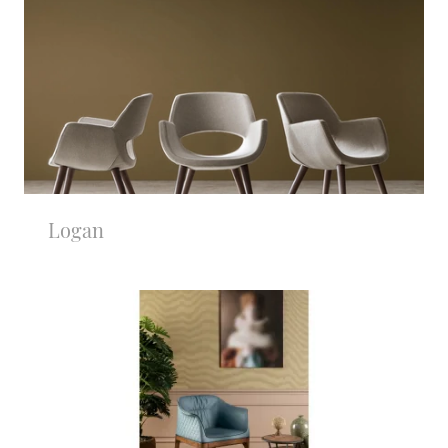
Logan