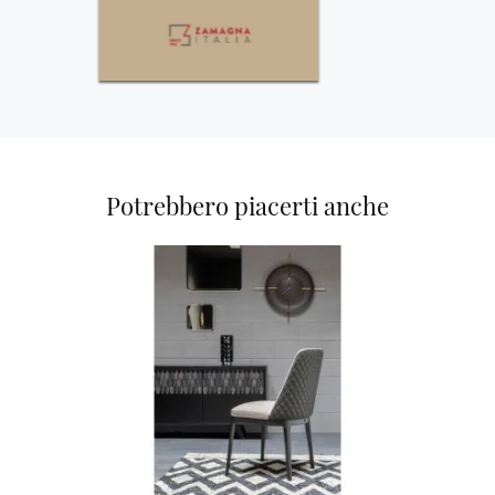
Potrebbero piacerti anche