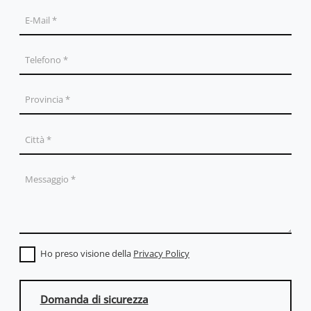
Ho preso visione della
Privacy Policy
Domanda di sicurezza