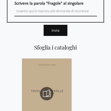
Scrivere la parola "Fragole" al singolare
Invia
Sfoglia i cataloghi