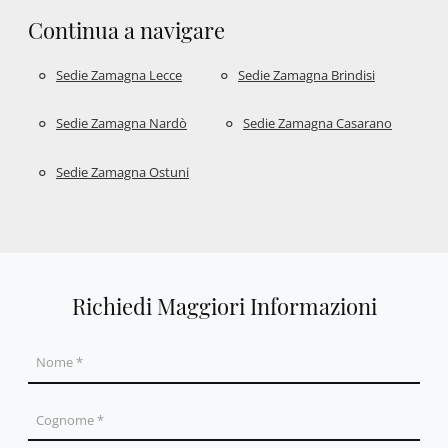
Continua a navigare
Sedie Zamagna Lecce
Sedie Zamagna Brindisi
Sedie Zamagna Nardò
Sedie Zamagna Casarano
Sedie Zamagna Ostuni
Richiedi Maggiori Informazioni