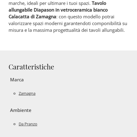
marche, ideali per ultimare i tuoi spazi.
Tavolo
allungabile Diapason in vetroceramica bianco
Calacatta di Zamagna
: con questo modello potrai
valorizzare spazi moderni garantendoti componibilità su
misura e la massima progettualità dei tavoli allungabili.
Caratteristiche
Marca
Zamagna
Ambiente
Da Pranzo