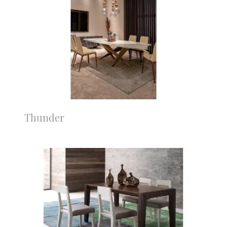
Thunder