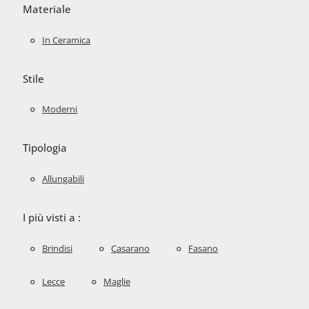
Materiale
In Ceramica
Stile
Moderni
Tipologia
Allungabili
I più visti a :
Brindisi
Casarano
Fasano
Lecce
Maglie