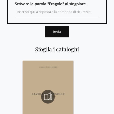
Scrivere la parola "Fragole" al singolare
Invia
Sfoglia i cataloghi