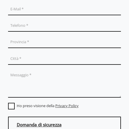
Ho preso visione della
Privacy Policy
Domanda di sicurezza