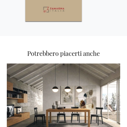
Potrebbero piacerti anche