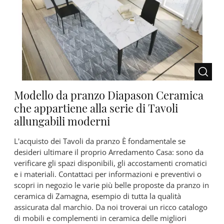
Modello da pranzo Diapason Ceramica
che appartiene alla serie di Tavoli
allungabili moderni
L'acquisto dei Tavoli da pranzo È fondamentale se
desideri ultimare il proprio Arredamento Casa: sono da
verificare gli spazi disponibili, gli accostamenti cromatici
e i materiali. Contattaci per informazioni e preventivi o
scopri in negozio le varie più belle proposte da pranzo in
ceramica di Zamagna, esempio di tutta la qualità
assicurata dal marchio. Da noi troverai un ricco catalogo
di mobili e complementi in ceramica delle migliori