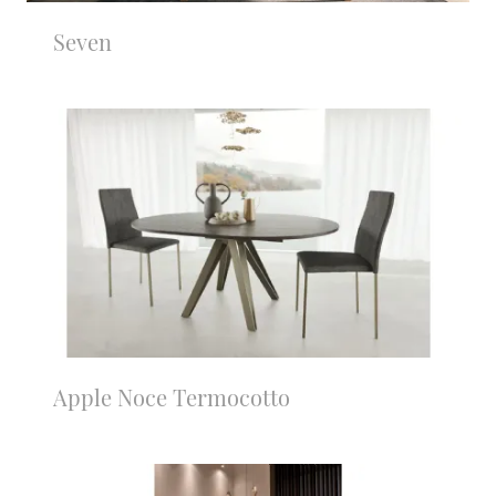
Seven
Apple Noce Termocotto