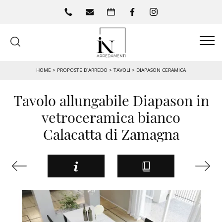
HOME
>
PROPOSTE D’ARREDO
>
TAVOLI
>
DIAPASON CERAMICA
Tavolo allungabile Diapason in
vetroceramica bianco
Calacatta di Zamagna