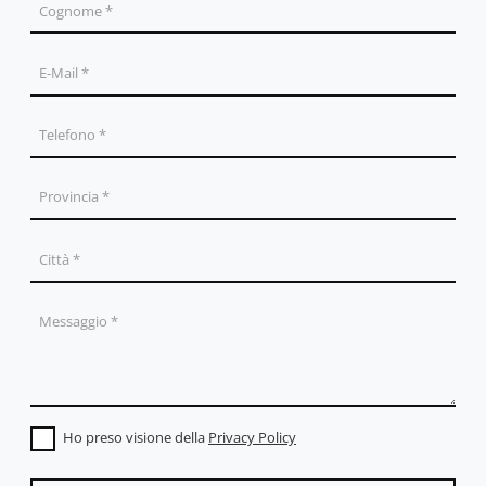
Ho preso visione della
Privacy Policy