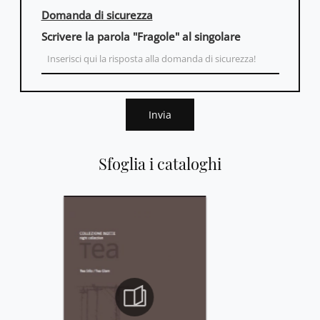
Domanda di sicurezza
Scrivere la parola "Fragole" al singolare
Invia
Sfoglia i cataloghi