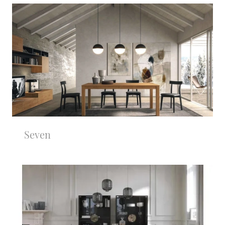
Seven