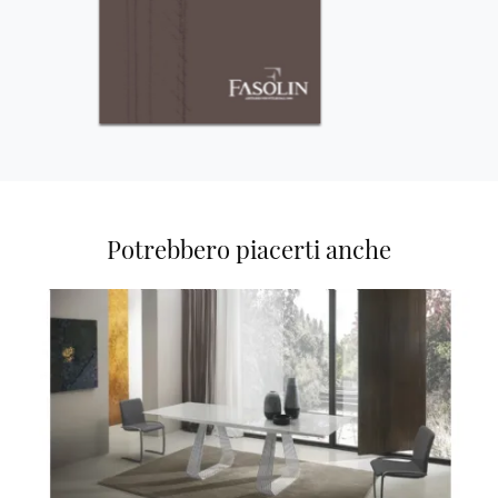
Potrebbero piacerti anche