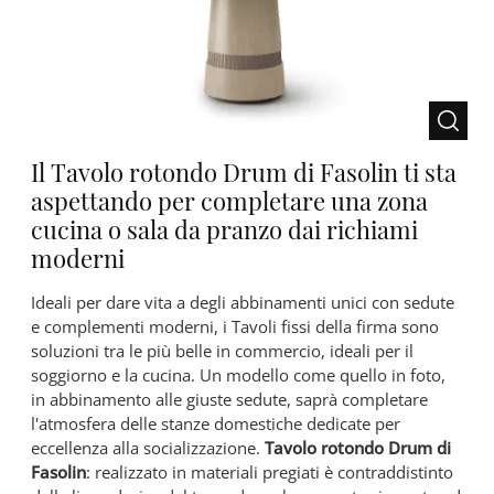
Il Tavolo rotondo Drum di Fasolin ti sta
aspettando per completare una zona
cucina o sala da pranzo dai richiami
moderni
Ideali per dare vita a degli abbinamenti unici con sedute
e complementi moderni, i Tavoli fissi della firma sono
soluzioni tra le più belle in commercio, ideali per il
soggiorno e la cucina. Un modello come quello in foto,
in abbinamento alle giuste sedute, saprà completare
l'atmosfera delle stanze domestiche dedicate per
eccellenza alla socializzazione.
Tavolo rotondo Drum di
Fasolin
: realizzato in materiali pregiati è contraddistinto