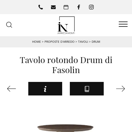
HOME
>
PROPOSTE D’ARREDO
>
TAVOLI
>
DRUM
Tavolo rotondo Drum di
Fasolin