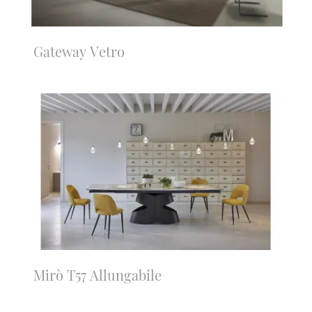
Gateway Vetro
Mirò T57 Allungabile