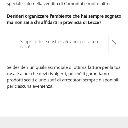
specializzato nella vendita di Comodini e molto altro
Desideri organizzare l'ambiente che hai sempre sognato
ma non sai a chi affidarti in provincia di Lecce?
Scopri tutte le nostre soluzioni per la tua
casa!
Se desideri un qualsiasi mobile di ottima fattura per la tua
casa è a noi che devi rivolgerti, poiché ti garantiamo
prodotti scelti e uno staff di arredatori sempre disponibili
per ciascuna evenienza.