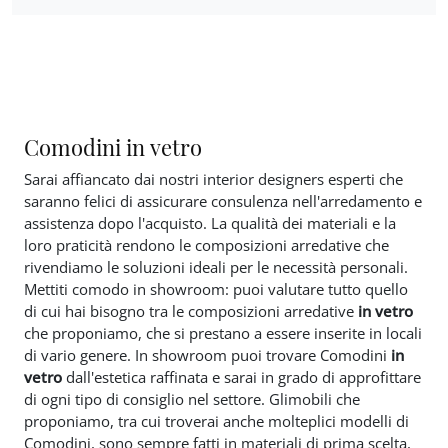
Comodini in vetro
Sarai affiancato dai nostri interior designers esperti che
saranno felici di assicurare consulenza nell'arredamento e
assistenza dopo l'acquisto. La qualità dei materiali e la
loro praticità rendono le composizioni arredative che
rivendiamo le soluzioni ideali per le necessità personali.
Mettiti comodo in showroom: puoi valutare tutto quello
di cui hai bisogno tra le composizioni arredative
in vetro
che proponiamo, che si prestano a essere inserite in locali
di vario genere. In showroom puoi trovare Comodini
in
vetro
dall'estetica raffinata e sarai in grado di approfittare
di ogni tipo di consiglio nel settore. Glimobili che
proponiamo, tra cui troverai anche molteplici modelli di
Comodini, sono sempre fatti in materiali di prima scelta,