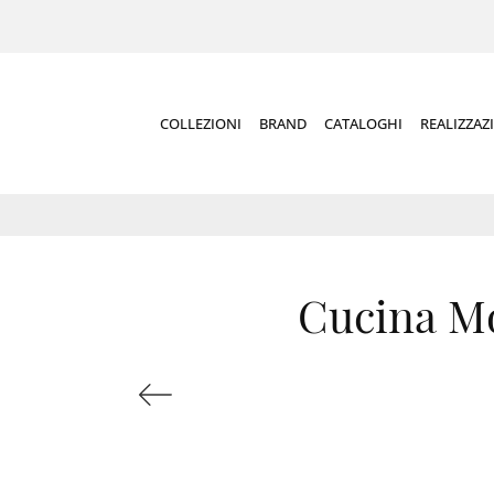
COLLEZIONI
BRAND
CATALOGHI
REALIZZAZ
Cucina Mo