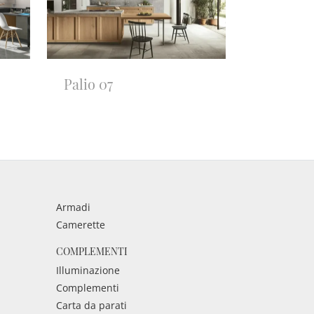
Palio 07
Armadi
Camerette
COMPLEMENTI
Illuminazione
Complementi
Carta da parati