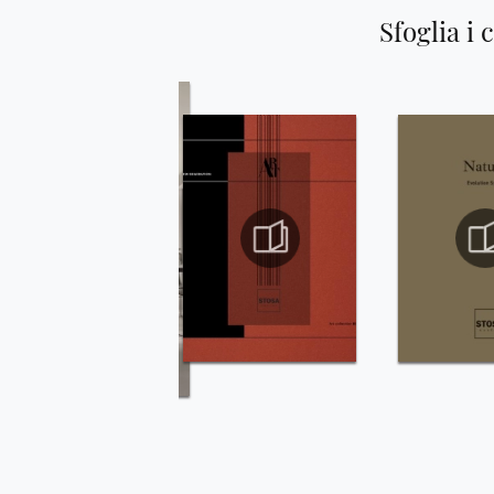
Sfoglia i 