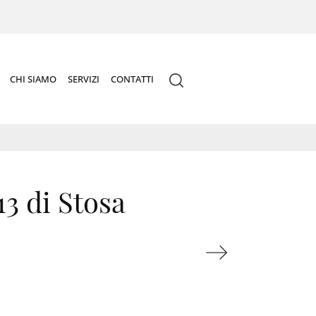
CHI SIAMO
SERVIZI
CONTATTI
3 di Stosa