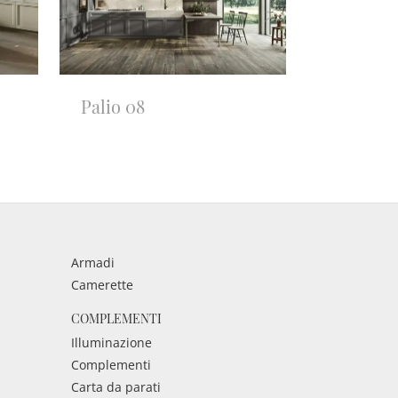
Palio 08
Armadi
Camerette
COMPLEMENTI
Illuminazione
Complementi
Carta da parati