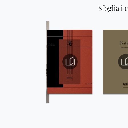
Sfoglia i 