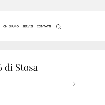
CHI SIAMO
SERVIZI
CONTATTI
 di Stosa