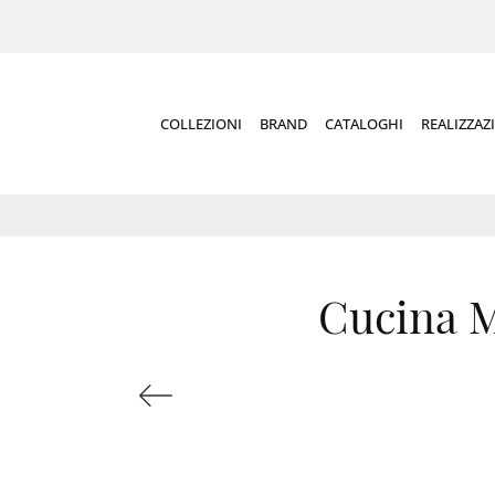
COLLEZIONI
BRAND
CATALOGHI
REALIZZAZ
Cucina M