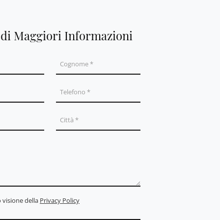
edi Maggiori Informazioni
 visione della
Privacy Policy