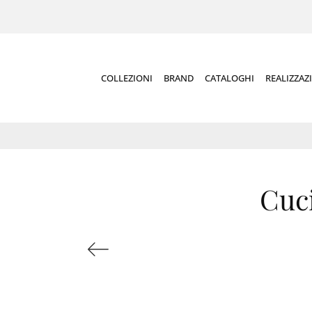
COLLEZIONI
BRAND
CATALOGHI
REALIZZAZ
Cuci