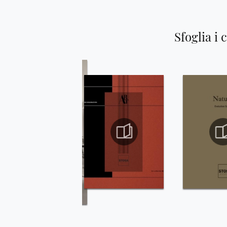
Sfoglia i 