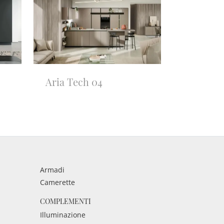
Aria Tech 04
Armadi
Camerette
COMPLEMENTI
Illuminazione