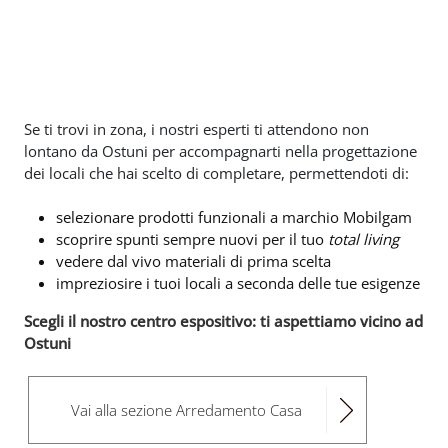
Se ti trovi in zona, i nostri esperti ti attendono non
lontano da Ostuni per accompagnarti nella progettazione
dei locali che hai scelto di completare, permettendoti di:
selezionare prodotti funzionali a marchio Mobilgam
scoprire spunti sempre nuovi per il tuo
total living
vedere dal vivo materiali di prima scelta
impreziosire i tuoi locali a seconda delle tue esigenze
Scegli il nostro centro espositivo: ti aspettiamo vicino ad
Ostuni
Vai alla sezione Arredamento Casa