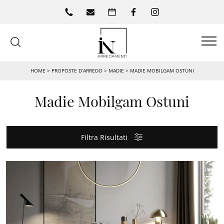
HOME
>
PROPOSTE D’ARREDO
>
MADIE
>
MADIE MOBILGAM OSTUNI
Madie Mobilgam Ostuni
Filtra Risultati