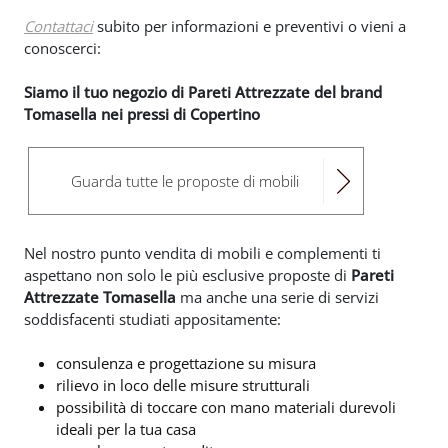
Contattaci
subito per informazioni e preventivi o vieni a
conoscerci:
Siamo il tuo negozio di Pareti Attrezzate del brand
Tomasella nei pressi di Copertino
Guarda tutte le proposte di mobili
Nel nostro punto vendita di mobili e complementi ti
aspettano non solo le più esclusive proposte di
Pareti
Attrezzate Tomasella
ma anche una serie di servizi
soddisfacenti studiati appositamente:
consulenza e progettazione su misura
rilievo in loco delle misure strutturali
possibilità di toccare con mano materiali durevoli
ideali per la tua casa