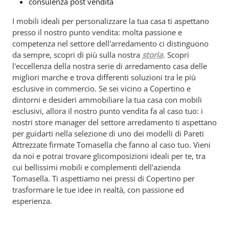
consulenza post vendita
I mobili ideali per personalizzare la tua casa ti aspettano
presso il nostro punto vendita: molta passione e
competenza nel settore dell'arredamento ci distinguono
da sempre, scopri di più sulla nostra
storia
. Scopri
l'eccellenza della nostra serie di arredamento casa delle
migliori marche e trova differenti soluzioni tra le più
esclusive in commercio. Se sei vicino a Copertino e
dintorni e desideri ammobiliare la tua casa con mobili
esclusivi, allora il nostro punto vendita fa al caso tuo: i
nostri store manager del settore arredamento ti aspettano
per guidarti nella selezione di uno dei modelli di Pareti
Attrezzate firmate Tomasella che fanno al caso tuo. Vieni
da noi e potrai trovare glicomposizioni ideali per te, tra
cui bellissimi mobili e complementi dell'azienda
Tomasella. Ti aspettiamo nei pressi di Copertino per
trasformare le tue idee in realtà, con passione ed
esperienza.