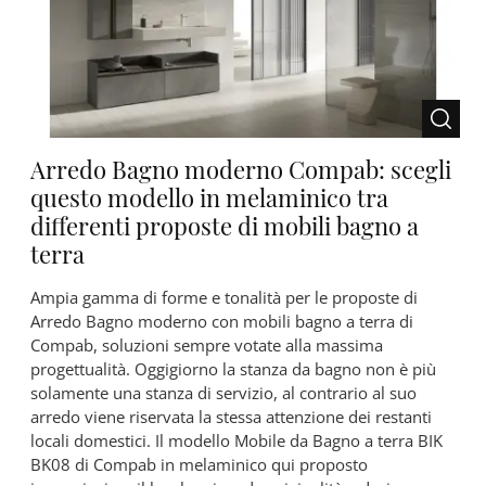
Arredo Bagno moderno Compab: scegli
questo modello in melaminico tra
differenti proposte di mobili bagno a
terra
Ampia gamma di forme e tonalità per le proposte di
Arredo Bagno moderno con mobili bagno a terra di
Compab, soluzioni sempre votate alla massima
progettualità. Oggigiorno la stanza da bagno non è più
solamente una stanza di servizio, al contrario al suo
arredo viene riservata la stessa attenzione dei restanti
locali domestici. Il modello Mobile da Bagno a terra BIK
BK08 di Compab in melaminico qui proposto