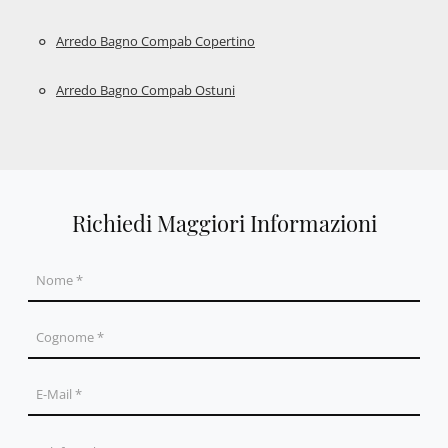
Arredo Bagno Compab Copertino
Arredo Bagno Compab Ostuni
Richiedi Maggiori Informazioni