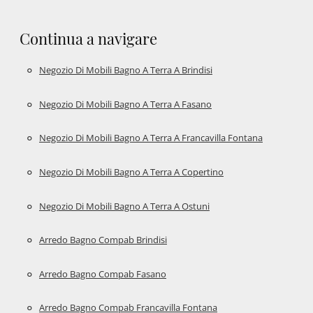
Continua a navigare
Negozio Di Mobili Bagno A Terra A Brindisi
Negozio Di Mobili Bagno A Terra A Fasano
Negozio Di Mobili Bagno A Terra A Francavilla Fontana
Negozio Di Mobili Bagno A Terra A Copertino
Negozio Di Mobili Bagno A Terra A Ostuni
Arredo Bagno Compab Brindisi
Arredo Bagno Compab Fasano
Arredo Bagno Compab Francavilla Fontana