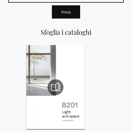
Invia
Sfoglia i cataloghi