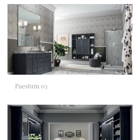
Paestum 03