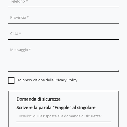
Ho preso visione della
Privacy Policy
Domanda di sicurezza
Scrivere la parola "Fragole" al singolare