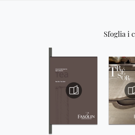
Sfoglia i 