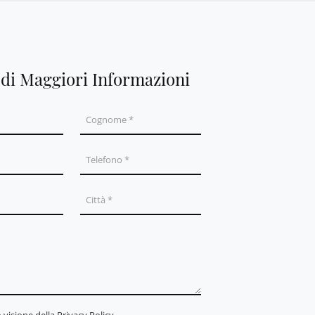
edi Maggiori Informazioni