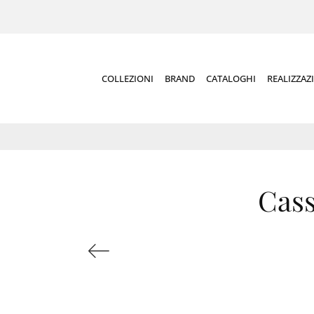
COLLEZIONI
BRAND
CATALOGHI
REALIZZAZ
Cass