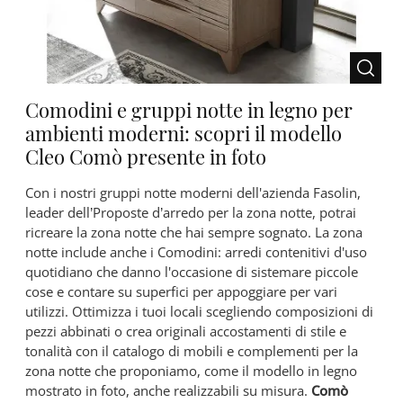
Comodini e gruppi notte in legno per
ambienti moderni: scopri il modello
Cleo Comò presente in foto
Con i nostri gruppi notte moderni dell'azienda Fasolin,
leader dell’Proposte d’arredo per la zona notte, potrai
ricreare la zona notte che hai sempre sognato. La zona
notte include anche i Comodini: arredi contenitivi d'uso
quotidiano che danno l'occasione di sistemare piccole
cose e contare su superfici per appoggiare per vari
utilizzi. Ottimizza i tuoi locali scegliendo composizioni di
pezzi abbinati o crea originali accostamenti di stile e
tonalità con il catalogo di mobili e complementi per la
zona notte che proponiamo, come il modello in legno
mostrato in foto, anche realizzabili su misura.
Comò