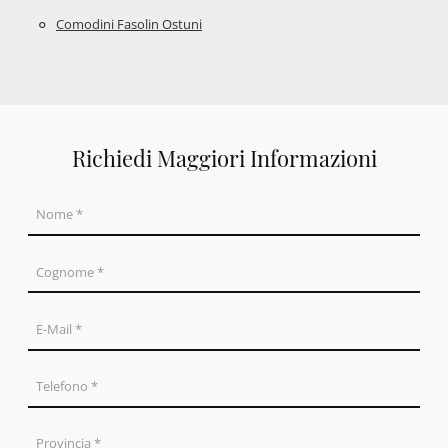
Comodini Fasolin Ostuni
Richiedi Maggiori Informazioni