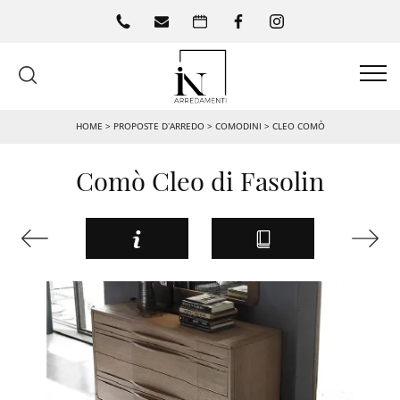
HOME
>
PROPOSTE D’ARREDO
>
COMODINI
>
CLEO COMÒ
Comò Cleo di Fasolin