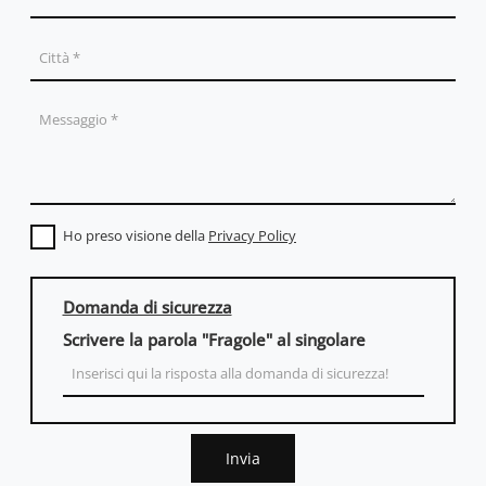
Ho preso visione della
Privacy Policy
Domanda di sicurezza
Scrivere la parola "Fragole" al singolare
Invia