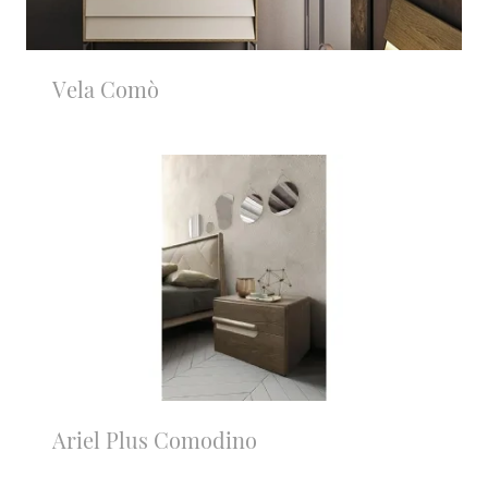
Vela Comò
Ariel Plus Comodino