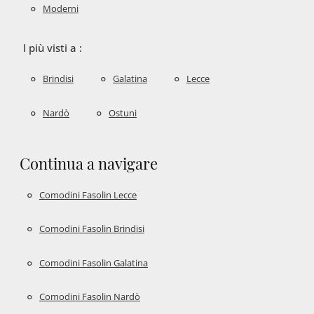
Moderni
I più visti a :
Brindisi
Galatina
Lecce
Nardò
Ostuni
Continua a navigare
Comodini Fasolin Lecce
Comodini Fasolin Brindisi
Comodini Fasolin Galatina
Comodini Fasolin Nardò