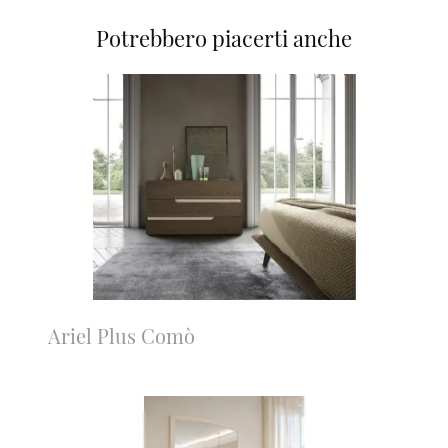
Potrebbero piacerti anche
Ariel Plus Comò