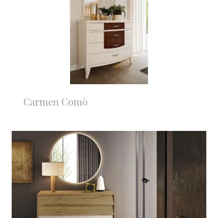
Carmen Comò