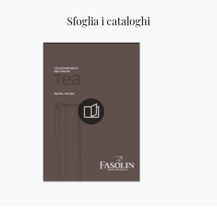
Sfoglia i cataloghi