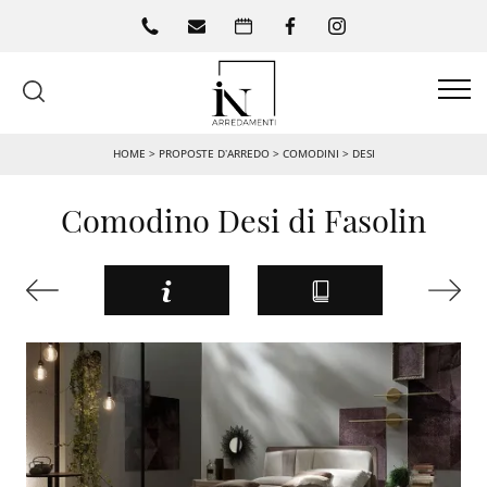
HOME
>
PROPOSTE D’ARREDO
>
COMODINI
>
DESI
Comodino Desi di Fasolin