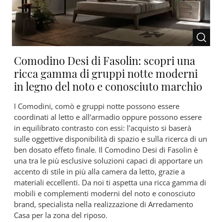
Comodino Desi di Fasolin: scopri una
ricca gamma di gruppi notte moderni
in legno del noto e conosciuto marchio
I Comodini, comò e gruppi notte possono essere
coordinati al letto e all'armadio oppure possono essere
in equilibrato contrasto con essi: l'acquisto si baserà
sulle oggettive disponibilità di spazio e sulla ricerca di un
ben dosato effeto finale. Il Comodino Desi di Fasolin è
una tra le più esclusive soluzioni capaci di apportare un
accento di stile in più alla camera da letto, grazie a
materiali eccellenti. Da noi ti aspetta una ricca gamma di
mobili e complementi moderni del noto e conosciuto
brand, specialista nella realizzazione di Arredamento
Casa per la zona del riposo.