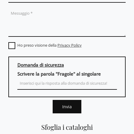
Ho preso visione della
Privacy Policy
Domanda di sicurezza
Scrivere la parola "Fragole" al singolare
Invia
Sfoglia i cataloghi