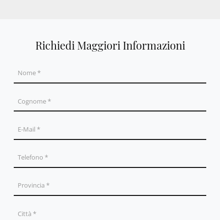
Richiedi Maggiori Informazioni