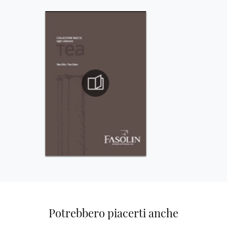
Potrebbero piacerti anche