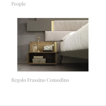
People
Regolo Frassino Comodino