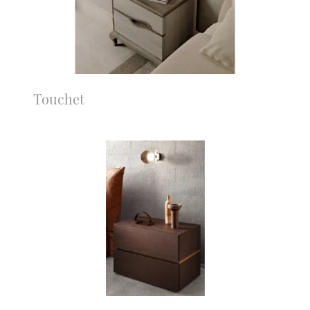
Touchet