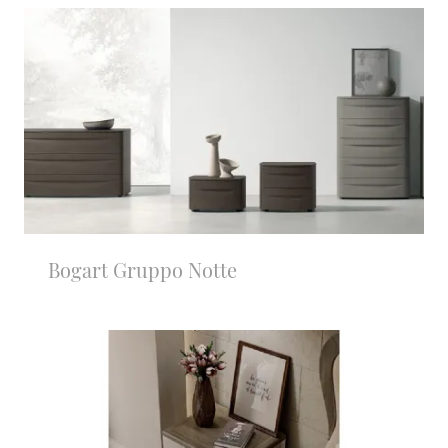
Bogart Gruppo Notte