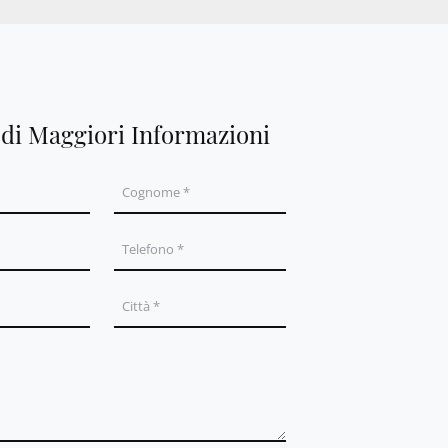
edi Maggiori Informazioni