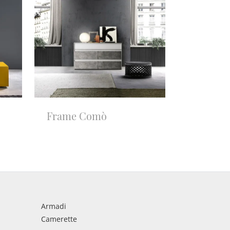
Frame Comò
Armadi
Camerette