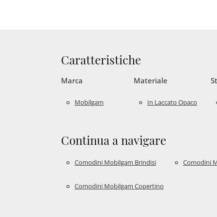
Caratteristiche
Marca
Materiale
St
Mobilgam
In Laccato Opaco
Continua a navigare
Comodini Mobilgam Brindisi
Comodini 
Comodini Mobilgam Copertino