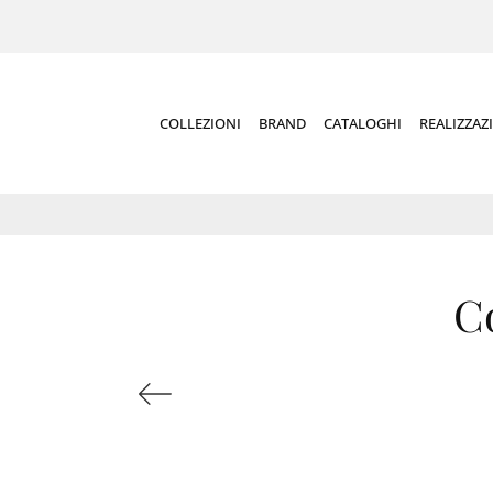
COLLEZIONI
BRAND
CATALOGHI
REALIZZAZ
C