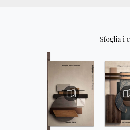
Sfoglia i 