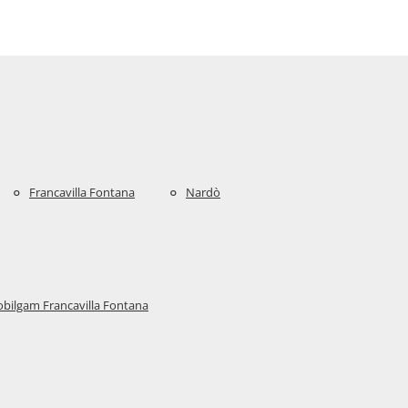
Francavilla Fontana
Nardò
bilgam Francavilla Fontana