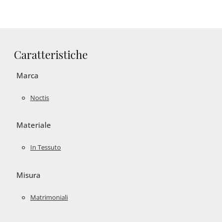
Caratteristiche
Marca
Noctis
Materiale
In Tessuto
Misura
Matrimoniali