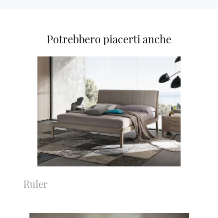
Potrebbero piacerti anche
Ruler