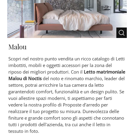
Malou
Scopri nel nostro punto vendita un ricco catalogo di Letti
imbottiti, mobili e oggetti accessori per la zona del
riposo dei migliori produttori. Con il
Letto matrimoniale
Malou di Noctis
del noto e rinomato marchio, leader del
settore, potrai arricchire la tua camera da letto
garantendoti comfort, funzionalità e un design pulito. Se
vuoi allestire spazi moderni, ti aspettiamo per farti
vedere la nostra profilo di Proposte d’arredo per
realizzare il tuo progetto su misura. Durevolezza delle
finiture e grande comfort sono gli aspetti che connotano
tutti i prodotti dell'azienda, tra cui anche il letto in
tessuto in foto.