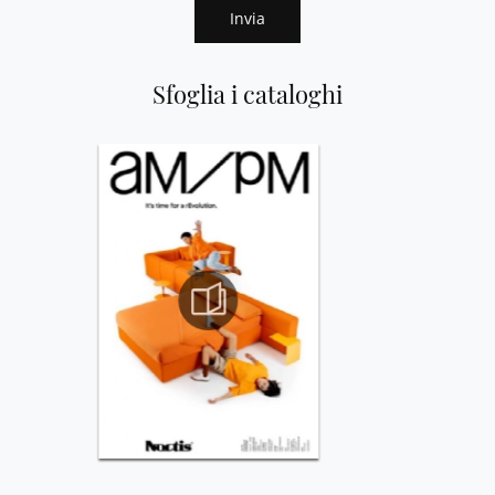
Invia
Sfoglia i cataloghi