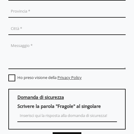
Ho preso visione della
Privacy Policy
Domanda di sicurezza
Scrivere la parola "Fragole" al singolare