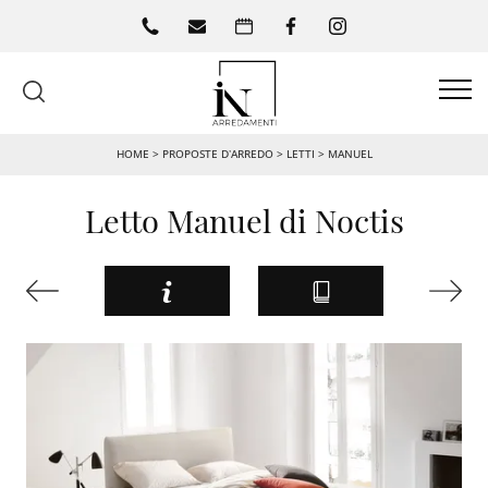
HOME
>
PROPOSTE D’ARREDO
>
LETTI
>
MANUEL
Letto Manuel di Noctis