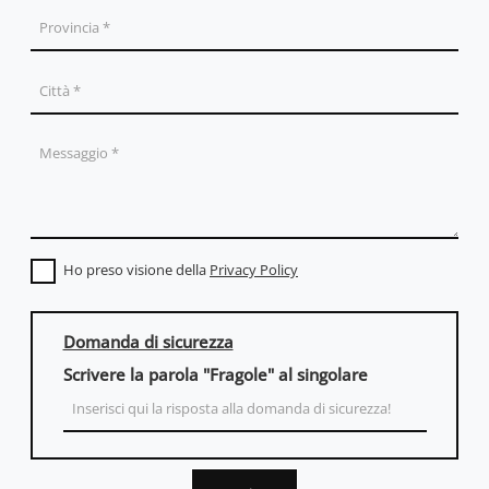
Ho preso visione della
Privacy Policy
Domanda di sicurezza
Scrivere la parola "Fragole" al singolare