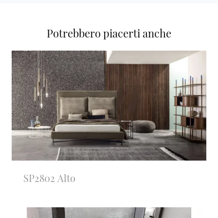
Potrebbero piacerti anche
SP2802 Alto