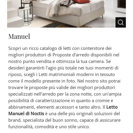
Manuel
Scopri un ricco catalogo di letti con contenitore dei
migliori produttori di Proposte d’arredo disponibili nel
nostro punto vendita e ottimizza la tua camera. Se
desideri garantirti l'agio più totale nei tuoi momenti di
riposo, scegli i Letti matrimoniali moderni in tessuto
come il modello presente in foto. Nel nostro sito potrai
trovare le proposte più valide dei migliori produttori
specializzati nell'arredo per la zona notte, con un’ampia
possibilità di caratterizzazione in quanto a cromie e
abbinamenti, elementi accessori e tanto altro. Il
Letto
Manuel di Noctis
è una delle più originali soluzioni del
brand, specialista del buon sonno, capace di assicurare
funzionalità, comodità e uno stile unico.