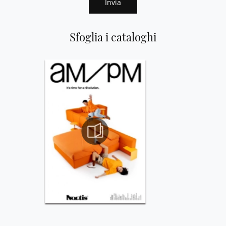
Invia
Sfoglia i cataloghi