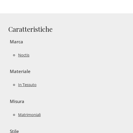
Caratteristiche
Marca
Noctis
Materiale
In Tessuto
Misura
Matrimoniali
Stile