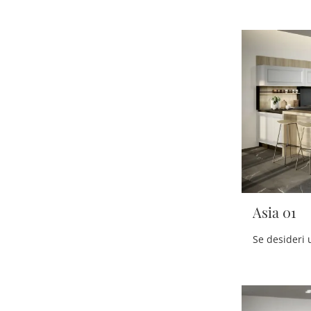
Asia 01