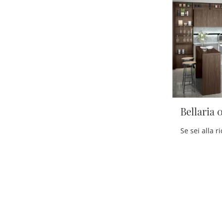
Bellaria 