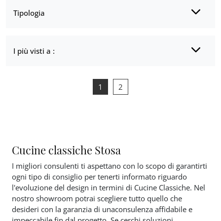
Tipologia
I più visti a :
1
2
Cucine classiche Stosa
I migliori consulenti ti aspettano con lo scopo di garantirti
ogni tipo di consiglio per tenerti informato riguardo
l'evoluzione del design in termini di Cucine Classiche. Nel
nostro showroom potrai scegliere tutto quello che
desideri con la garanzia di unaconsulenza affidabile e
impeccabile fin dal progetto. Se cerchi soluzioni