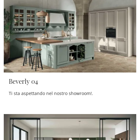
Beverly 04
Ti sta aspettando nel nostro showroom!.