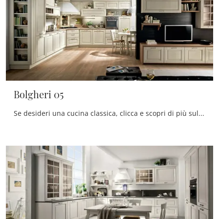
Bolgheri 05
Se desideri una cucina classica, clicca e scopri di più sul modello Bolgheri 05 Stosa.