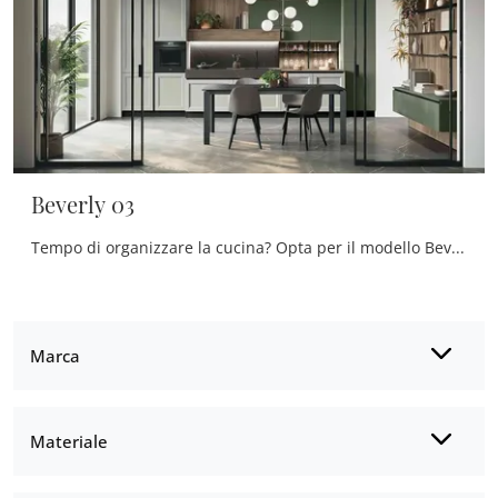
Beverly 03
Tempo di organizzare la cucina? Opta per il modello Beverly 03 Stosa tra le nostre Cucine Classiche in linea.
Marca
Materiale