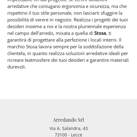
arredative che coniugano ergonomia e sicurezza, ma che
rispettino il tuo stile personale, non lasciarti sfuggire la
possibilità di venire in negozio. Realizza i progetti dei tuoi
desideri insieme a noi e la nostra pluriennale esperienza
nel campo dell'arredo, mixata a quella di
Stosa
, ti
garantirà di progettare alla perfezione i locali interni. Il
marchio Stosa lavora sempre per la soddisfazione della
clientela, in quanto realizza soluzioni arredative ideali per
ricreare leatmosfere dei tuoi desideri e garantire materiali
durevoli.
Arredando Srl
Via A. Salandra, 43
73100 - Lecce