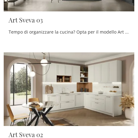
Art Sveva 03
Tempo di organizzare la cucina? Opta per il modello Art Sveva 03 Stosa tra le nostre Cucine Classiche con isola.
Art Sveva 02