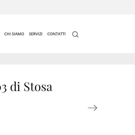
CHI SIAMO
SERVIZI
CONTATTI
3 di Stosa