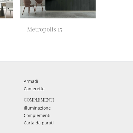
Metropolis 15
Armadi
Camerette
COMPLEMENTI
Illuminazione
Complementi
Carta da parati