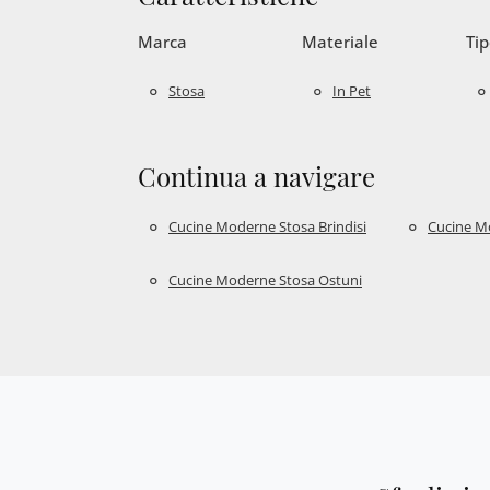
Marca
Materiale
Tip
Stosa
In Pet
Continua a navigare
Cucine Moderne Stosa Brindisi
Cucine M
Cucine Moderne Stosa Ostuni