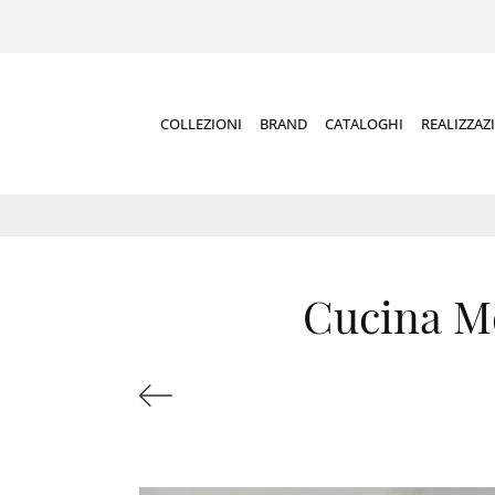
COLLEZIONI
BRAND
CATALOGHI
REALIZZAZ
Cucina Mo