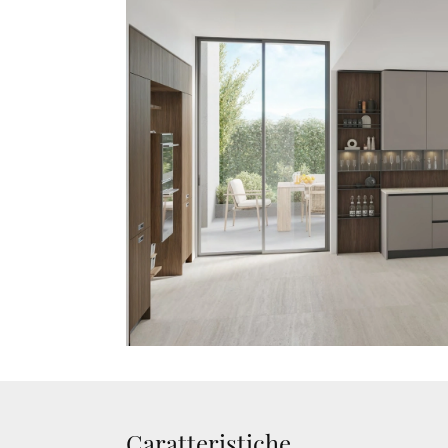
Caratteristiche