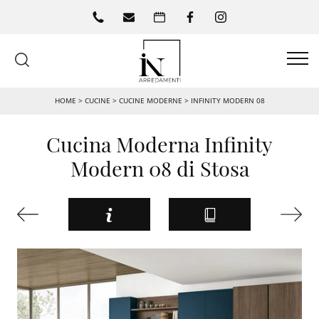
HOME
>
CUCINE
>
CUCINE MODERNE
>
INFINITY MODERN 08
Cucina Moderna Infinity
Modern 08 di Stosa