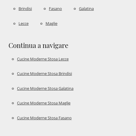
Brindisi
Fasano
Galatina
Lecce
Maglie
Continua a navigare
Cucine Moderne Stosa Lecce
Cucine Moderne Stosa Brindisi
Cucine Moderne Stosa Galatina
Cucine Moderne Stosa Maglie
Cucine Moderne Stosa Fasano