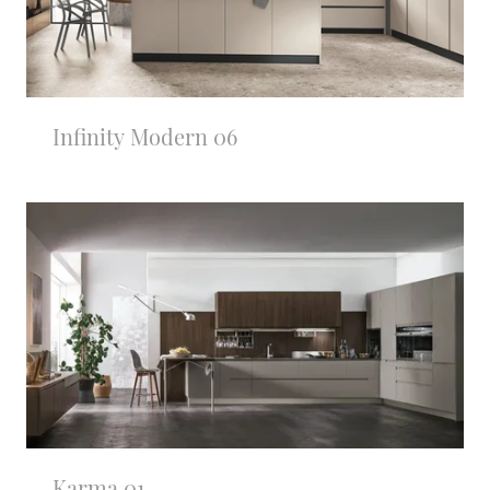
Infinity Modern 06
Karma 01