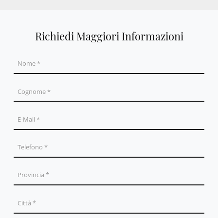
Richiedi Maggiori Informazioni