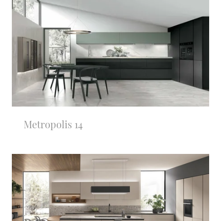
Metropolis 14