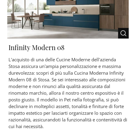
Infinity Modern 08
L'acquisto di una delle Cucine Moderne dell'azienda
Stosa assicura un’ampia personalizzazione e massima
durevolezza: scopri di più sulla Cucina Moderna Infinity
Modern 08 di Stosa. Se sei interessato alle composizioni
moderne e non rinunci alla qualità assicurata dal
rinomato marchio, allora il nostro centro espositivo è il
posto giusto. Il modello in Pet nella fotografia, si può
declinare in molteplici assetti, tonalità e finiture di forte
impatto estetico per lasciarti organizzare lo spazio con
razionalità, assicurandoti la funzionalità e contenitività di
cui hai necessità.