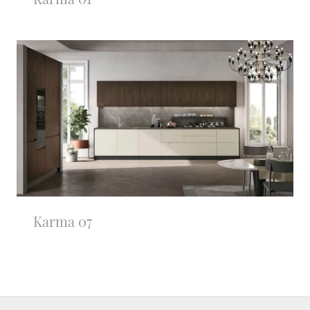
Karma 07