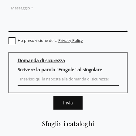
Ho preso visione della
Privacy Policy
Domanda di sicurezza
Scrivere la parola "Fragole" al singolare
Invia
Sfoglia i cataloghi