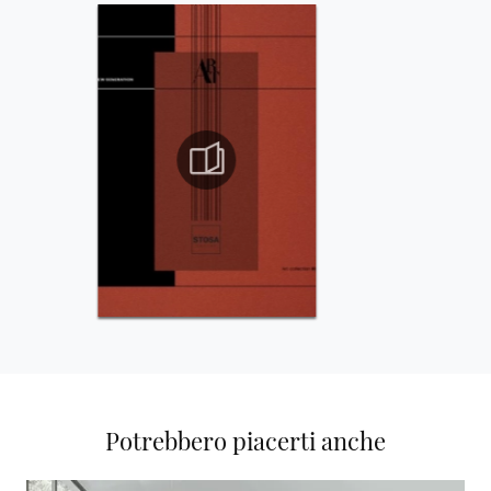
Potrebbero piacerti anche