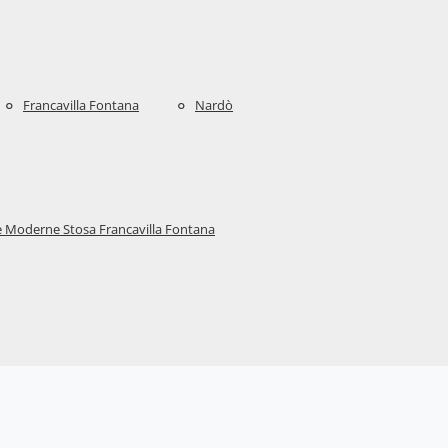
Francavilla Fontana
Nardò
 Moderne Stosa Francavilla Fontana