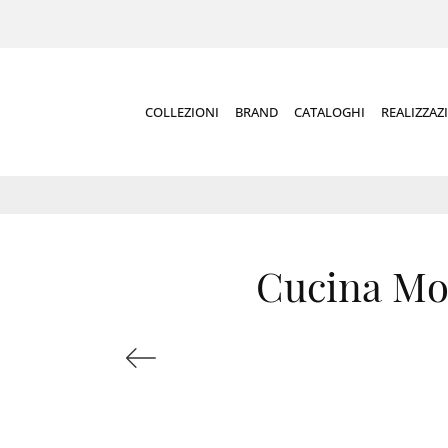
COLLEZIONI
BRAND
CATALOGHI
REALIZZAZ
Cucina Mod