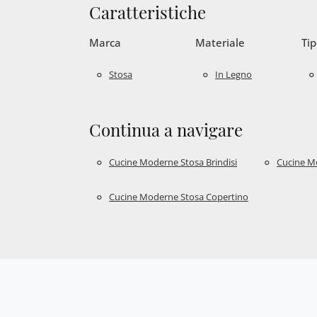
Caratteristiche
Marca
Materiale
Tip
Stosa
In Legno
Continua a navigare
Cucine Moderne Stosa Brindisi
Cucine M
Cucine Moderne Stosa Copertino