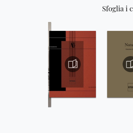
Sfoglia i 