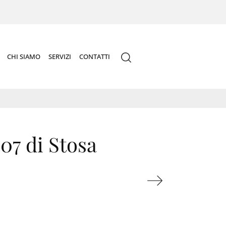
CHI SIAMO
SERVIZI
CONTATTI
07 di Stosa