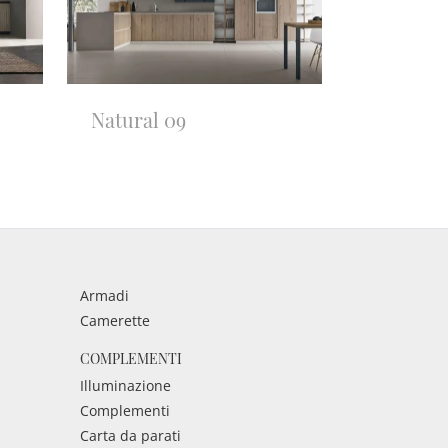
Natural 09
Armadi
Camerette
COMPLEMENTI
Illuminazione
Complementi
Carta da parati