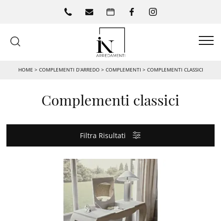
HOME
>
COMPLEMENTI D’ARREDO
>
COMPLEMENTI
>
COMPLEMENTI CLASSICI
Complementi classici
Filtra Risultati