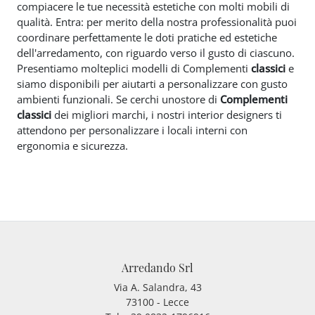
compiacere le tue necessità estetiche con molti mobili di
qualità. Entra: per merito della nostra professionalità puoi
coordinare perfettamente le doti pratiche ed estetiche
dell'arredamento, con riguardo verso il gusto di ciascuno.
Presentiamo molteplici modelli di Complementi
classici
e
siamo disponibili per aiutarti a personalizzare con gusto
ambienti funzionali. Se cerchi unostore di
Complementi
classici
dei migliori marchi, i nostri interior designers ti
attendono per personalizzare i locali interni con
ergonomia e sicurezza.
Arredando Srl
Via A. Salandra, 43
73100 - Lecce