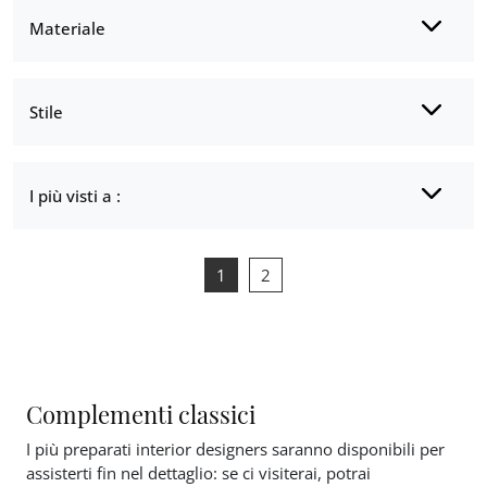
Materiale
Stile
I più visti a :
1
2
Complementi classici
I più preparati interior designers saranno disponibili per
assisterti fin nel dettaglio: se ci visiterai, potrai