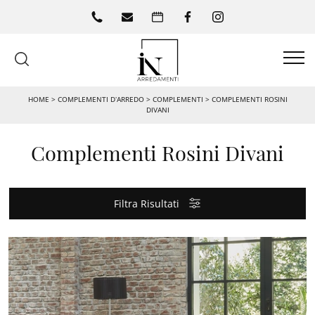
HOME
>
COMPLEMENTI D’ARREDO
>
COMPLEMENTI
>
COMPLEMENTI ROSINI
DIVANI
Complementi Rosini Divani
Filtra Risultati