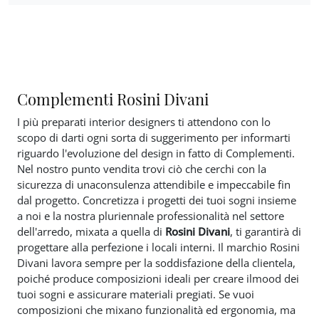
Complementi Rosini Divani
I più preparati interior designers ti attendono con lo
scopo di darti ogni sorta di suggerimento per informarti
riguardo l'evoluzione del design in fatto di Complementi.
Nel nostro punto vendita trovi ciò che cerchi con la
sicurezza di unaconsulenza attendibile e impeccabile fin
dal progetto. Concretizza i progetti dei tuoi sogni insieme
a noi e la nostra pluriennale professionalità nel settore
dell'arredo, mixata a quella di
Rosini Divani
, ti garantirà di
progettare alla perfezione i locali interni. Il marchio Rosini
Divani lavora sempre per la soddisfazione della clientela,
poiché produce composizioni ideali per creare ilmood dei
tuoi sogni e assicurare materiali pregiati. Se vuoi
composizioni che mixano funzionalità ed ergonomia, ma