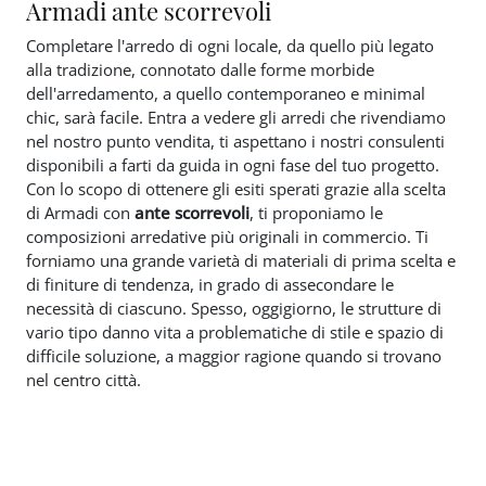
Armadi ante scorrevoli
Completare l'arredo di ogni locale, da quello più legato
alla tradizione, connotato dalle forme morbide
dell'arredamento, a quello contemporaneo e minimal
chic, sarà facile. Entra a vedere gli arredi che rivendiamo
nel nostro punto vendita, ti aspettano i nostri consulenti
disponibili a farti da guida in ogni fase del tuo progetto.
Con lo scopo di ottenere gli esiti sperati grazie alla scelta
di Armadi con
ante scorrevoli
, ti proponiamo le
composizioni arredative più originali in commercio. Ti
forniamo una grande varietà di materiali di prima scelta e
di finiture di tendenza, in grado di assecondare le
necessità di ciascuno. Spesso, oggigiorno, le strutture di
vario tipo danno vita a problematiche di stile e spazio di
difficile soluzione, a maggior ragione quando si trovano
nel centro città.