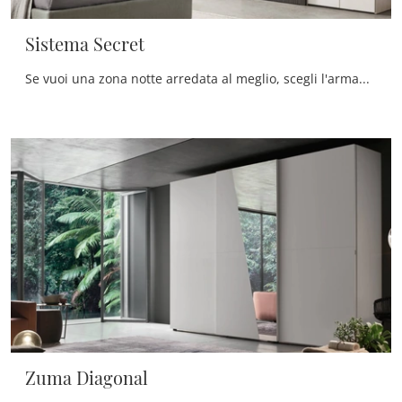
Sistema Secret
Se vuoi una zona notte arredata al meglio, scegli l'armadio Sistema Secret con ante scorrevoli di Maronese!
Zuma Diagonal