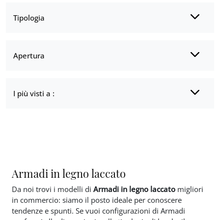
Tipologia
Apertura
I più visti a :
Armadi in legno laccato
Da noi trovi i modelli di
Armadi
in legno laccato
migliori
in commercio: siamo il posto ideale per conoscere
tendenze e spunti. Se vuoi configurazioni di Armadi