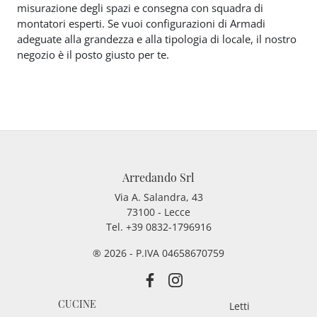
misurazione degli spazi e consegna con squadra di
montatori esperti. Se vuoi configurazioni di Armadi
adeguate alla grandezza e alla tipologia di locale, il nostro
negozio è il posto giusto per te.
Arredando Srl
Via A. Salandra, 43
73100 - Lecce
Tel.
+39 0832-1796916
® 2026 - P.IVA 04658670759
CUCINE
Letti