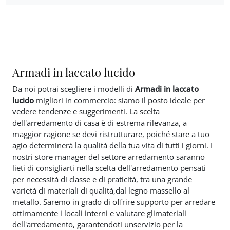
Armadi in laccato lucido
Da noi potrai scegliere i modelli di
Armadi
in laccato
lucido
migliori in commercio: siamo il posto ideale per
vedere tendenze e suggerimenti. La scelta
dell'arredamento di casa è di estrema rilevanza, a
maggior ragione se devi ristrutturare, poiché stare a tuo
agio determinerà la qualità della tua vita di tutti i giorni. I
nostri store manager del settore arredamento saranno
lieti di consigliarti nella scelta dell'arredamento pensati
per necessità di classe e di praticità, tra una grande
varietà di materiali di qualità,dal legno massello al
metallo. Saremo in grado di offrire supporto per arredare
ottimamente i locali interni e valutare glimateriali
dell'arredamento, garantendoti unservizio per la