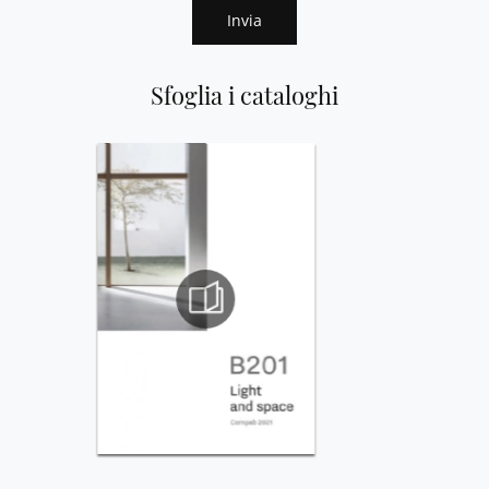
Invia
Sfoglia i cataloghi