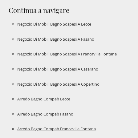
Continua a navigare
Negozio Di Mobili Bagno Sospesi A Lecce
Negozio Di Mobili Bagno Sospesi A Fasano
Negozio Di Mobili Bagno Sospesi A Francavilla Fontana
Negozio Di Mobili Bagno Sospesi A Casarano
Negozio Di Mobili Bagno Sospesi A Copertino
Arredo Bagno Compab Lecce
Arredo Bagno Compab Fasano
Arredo Bagno Compab Francavilla Fontana