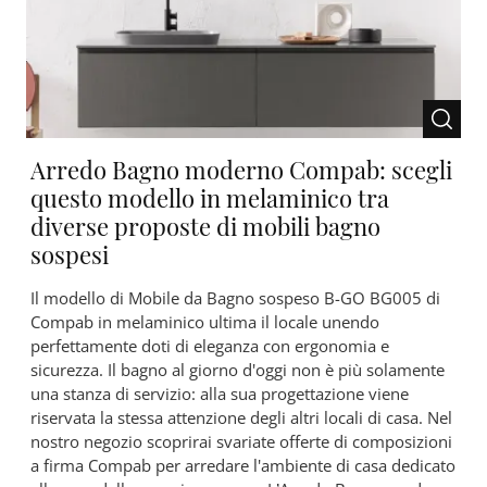
Arredo Bagno moderno Compab: scegli
questo modello in melaminico tra
diverse proposte di mobili bagno
sospesi
Il modello di Mobile da Bagno sospeso B-GO BG005 di
Compab in melaminico ultima il locale unendo
perfettamente doti di eleganza con ergonomia e
sicurezza. Il bagno al giorno d'oggi non è più solamente
una stanza di servizio: alla sua progettazione viene
riservata la stessa attenzione degli altri locali di casa. Nel
nostro negozio scoprirai svariate offerte di composizioni
a firma Compab per arredare l'ambiente di casa dedicato