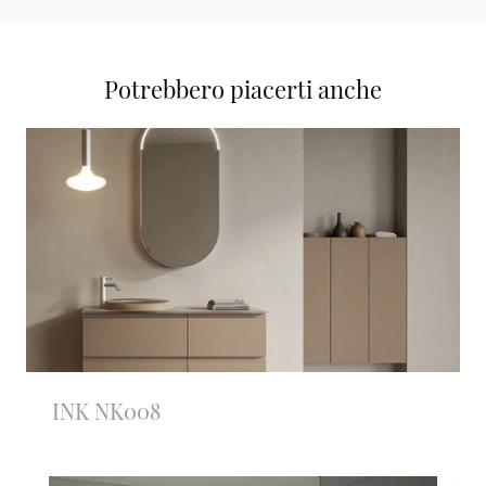
Potrebbero piacerti anche
INK NK008