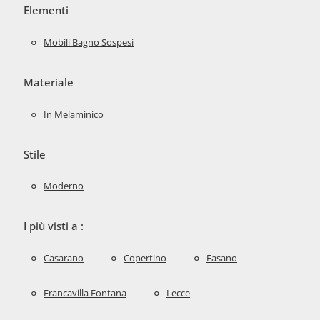
Elementi
Mobili Bagno Sospesi
Materiale
In Melaminico
Stile
Moderno
I più visti a :
Casarano
Copertino
Fasano
Francavilla Fontana
Lecce