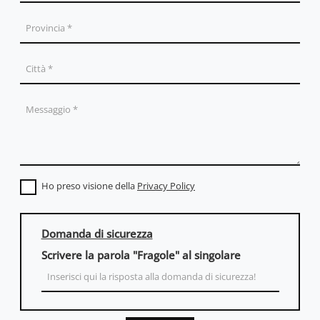
Ho preso visione della
Privacy Policy
Domanda di sicurezza
Scrivere la parola "Fragole" al singolare