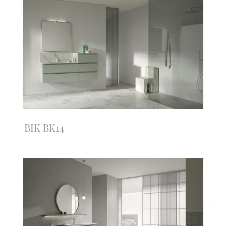
BIK BK14