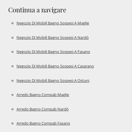
Continua a navigare
Negozio Di Mobili Bagno Sospesi A Maglie
Negozio Di Mobili Bagno Sospesi A Nardò
Negozio Di Mobili Bagno Sospesi A Fasano
Negozio Di Mobili Bagno Sospesi A Casarano
Negozio Di Mobili Bagno Sospesi A Ostuni
Arredo Bagno Compab Maglie
Arredo Bagno Compab Nardò
Arredo Bagno Compab Fasano