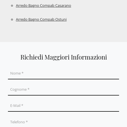
Arredo Bagno Compab Casarano
Arredo Bagno Compab Ostuni
Richiedi Maggiori Informazioni