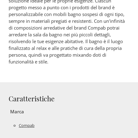
soluzione ideale per le proprie esigenze. Ciascun
progetto messo a punto con i prodotti del brand è
personalizzabile con mobili bagno sospesi di ogni tipo,
sempre in materiali pregiati e resistenti. Con un'infinità
di composizioni arredative del brand Compab potrai
arredare la sala da bagno nei più piccoli dettagli,
risolvendo le tue esigenze abitative. Il bagno è il luogo
finalizzato al relax e alle pratiche di cura della propria
persona, quindi va progettato mixando doti di
funzionalità e stile.
Caratteristiche
Marca
Compab