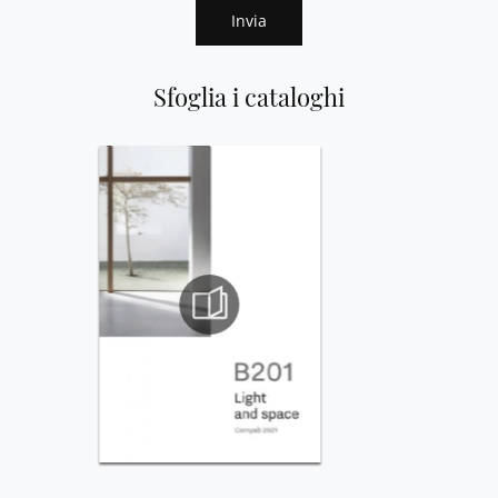
Invia
Sfoglia i cataloghi