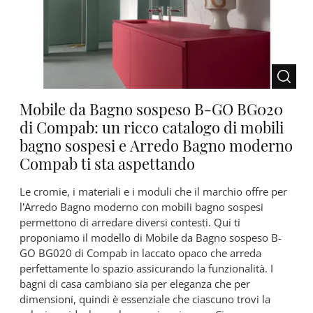
Mobile da Bagno sospeso B-GO BG020
di Compab: un ricco catalogo di mobili
bagno sospesi e Arredo Bagno moderno
Compab ti sta aspettando
Le cromie, i materiali e i moduli che il marchio offre per
l’Arredo Bagno moderno con mobili bagno sospesi
permettono di arredare diversi contesti. Qui ti
proponiamo il modello di Mobile da Bagno sospeso B-
GO BG020 di Compab in laccato opaco che arreda
perfettamente lo spazio assicurando la funzionalità. I
bagni di casa cambiano sia per eleganza che per
dimensioni, quindi è essenziale che ciascuno trovi la