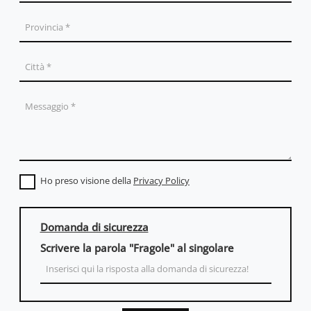
Ho preso visione della
Privacy Policy
Domanda di sicurezza
Scrivere la parola "Fragole" al singolare