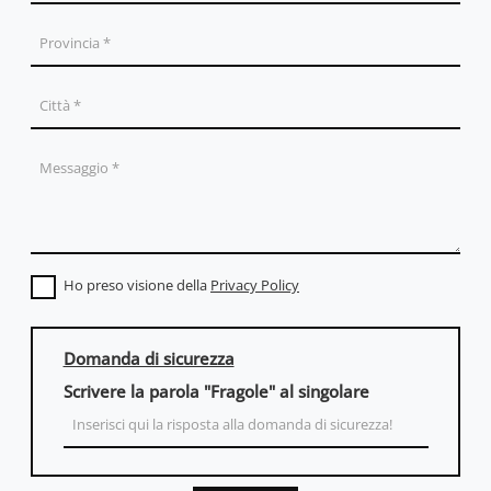
Ho preso visione della
Privacy Policy
Domanda di sicurezza
Scrivere la parola "Fragole" al singolare