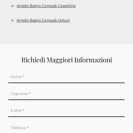
Arredo Bagno Compab Copertino
Arredo Bagno Compab Ostuni
Richiedi Maggiori Informazioni