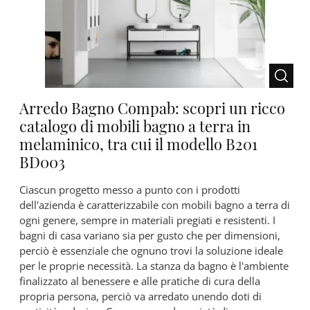
Arredo Bagno Compab: scopri un ricco
catalogo di mobili bagno a terra in
melaminico, tra cui il modello B201
BD003
Ciascun progetto messo a punto con i prodotti
dell'azienda è caratterizzabile con mobili bagno a terra di
ogni genere, sempre in materiali pregiati e resistenti. I
bagni di casa variano sia per gusto che per dimensioni,
perciò è essenziale che ognuno trovi la soluzione ideale
per le proprie necessità. La stanza da bagno è l'ambiente
finalizzato al benessere e alle pratiche di cura della
propria persona, perciò va arredato unendo doti di