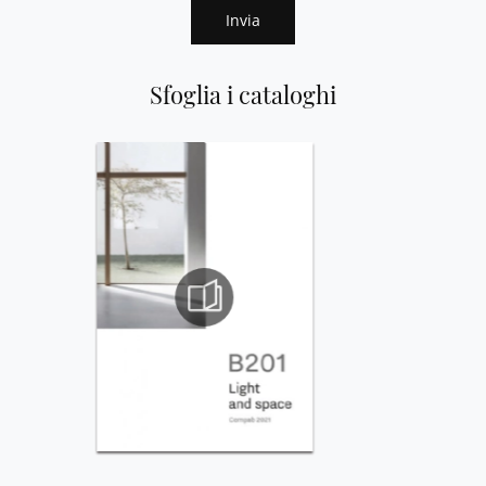
Invia
Sfoglia i cataloghi