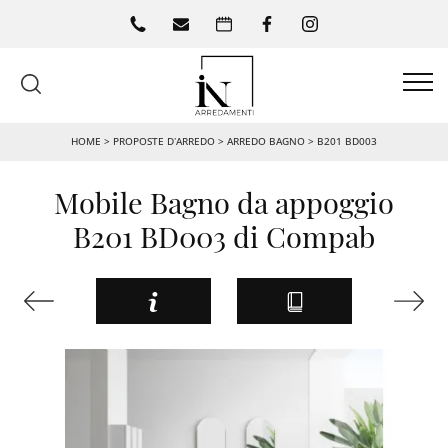
HOME
>
PROPOSTE D’ARREDO
>
ARREDO BAGNO
>
B201 BD003
Mobile Bagno da appoggio
B201 BD003 di Compab