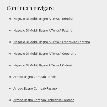
Continua a navigare
Negozio Di Mobili Bagno A Terra A Brindisi
Negozio Di Mobili Bagno A Terra A Fasano
Negozio Di Mobili Bagno A Terra A Francavilla Fontana
Negozio Di Mobili Bagno A Terra A Copertino
Negozio Di Mobili Bagno A Terra A Ostuni
Arredo Bagno Compab Brindisi
Arredo Bagno Compab Fasano
Arredo Bagno Compab Francavilla Fontana