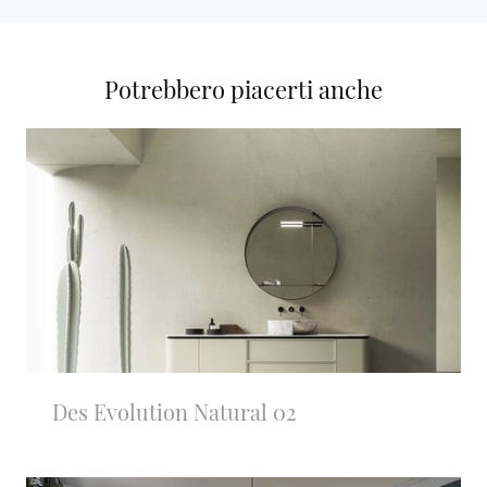
Potrebbero piacerti anche
Des Evolution Natural 02