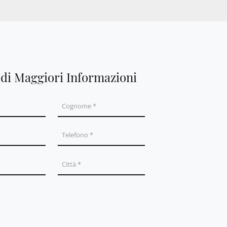
edi Maggiori Informazioni