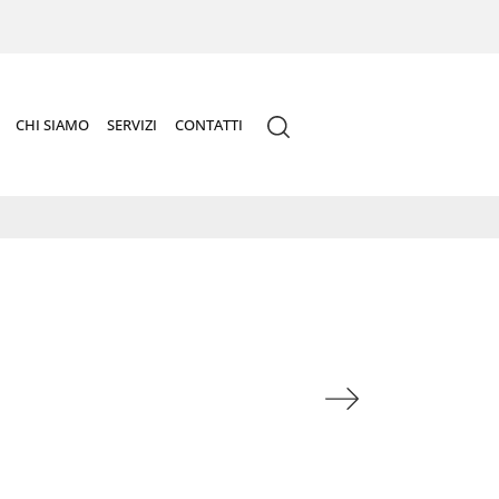
CHI SIAMO
SERVIZI
CONTATTI