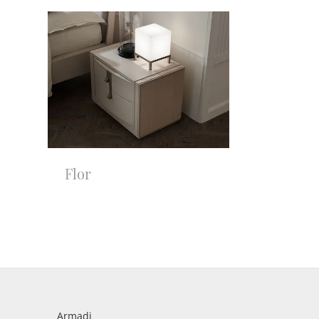
Flor
Armadi