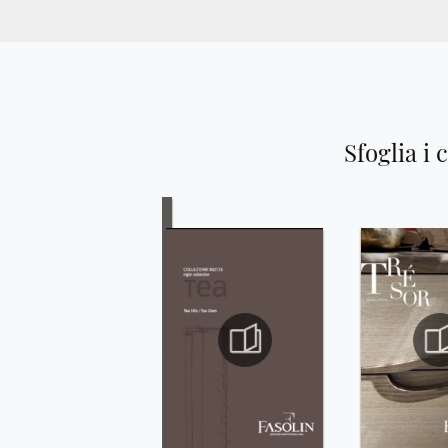
Sfoglia i 