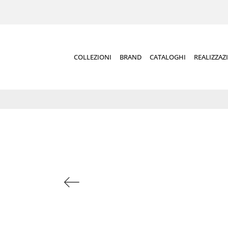
COLLEZIONI
BRAND
CATALOGHI
REALIZZAZ