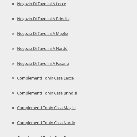
Negozio Di Tavolini A Lecce
Negozio Di Tavolini A Brindisi
Negozio Di Tavolini A Maglie
Negozio Di Tavolini A Nardò
Negozio Di Tavolini A Fasano
Complementi Tonin Casa Lecce
Complementi Tonin Casa Brindisi
Complementi Tonin Casa Maglie
Complementi Tonin Casa Nardò