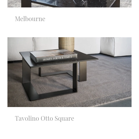
Melbourne
Tavolino Otto Square