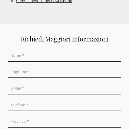
Complementi Tonin Casa Fasano
Richiedi Maggiori Informazioni