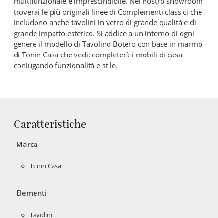
multifunzionale e imprescindibile. Nel nostro showroom
troverai le più originali linee di Complementi classici che
includono anche tavolini in vetro di grande qualità e di
grande impatto estetico. Si addice a un interno di ogni
genere il modello di Tavolino Botero con base in marmo
di Tonin Casa che vedi: completerà i mobili di casa
coniugando funzionalità e stile.
Caratteristiche
Marca
Tonin Casa
Elementi
Tavolini