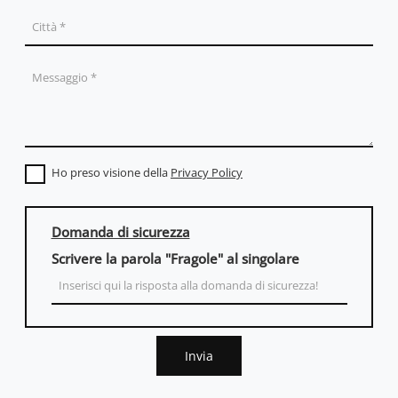
Ho preso visione della
Privacy Policy
Domanda di sicurezza
Scrivere la parola "Fragole" al singolare
Invia