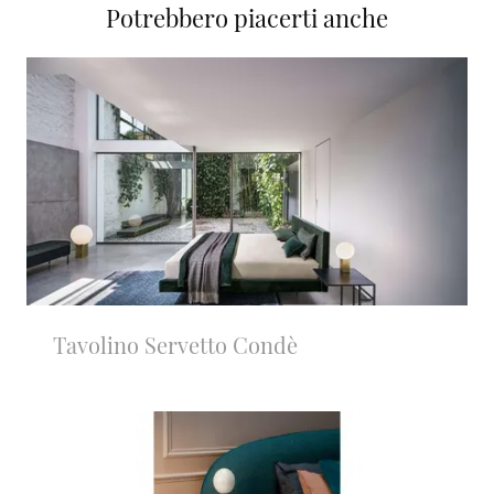
Potrebbero piacerti anche
Tavolino Servetto Condè