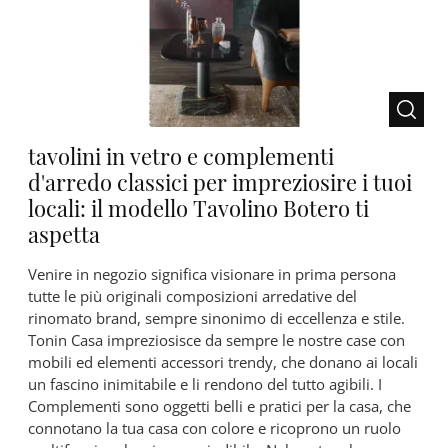
tavolini in vetro e complementi
d'arredo classici per impreziosire i tuoi
locali: il modello Tavolino Botero ti
aspetta
Venire in negozio significa visionare in prima persona
tutte le più originali composizioni arredative del
rinomato brand, sempre sinonimo di eccellenza e stile.
Tonin Casa impreziosisce da sempre le nostre case con
mobili ed elementi accessori trendy, che donano ai locali
un fascino inimitabile e li rendono del tutto agibili. I
Complementi sono oggetti belli e pratici per la casa, che
connotano la tua casa con colore e ricoprono un ruolo