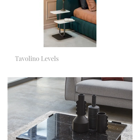
Tavolino Levels