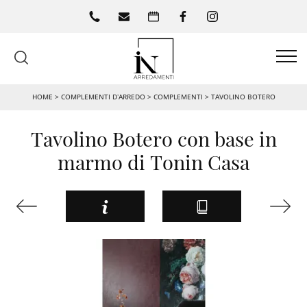
HOME
>
COMPLEMENTI D’ARREDO
>
COMPLEMENTI
>
TAVOLINO BOTERO
Tavolino Botero con base in
marmo di Tonin Casa