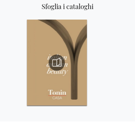
Sfoglia i cataloghi