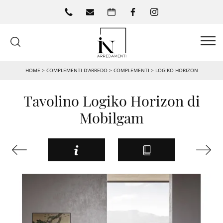
HOME
>
COMPLEMENTI D’ARREDO
>
COMPLEMENTI
>
LOGIKO HORIZON
Tavolino Logiko Horizon di
Mobilgam