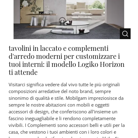
tavolini in laccato e complementi
d'arredo moderni per customizzare i
tuoi interni: il modello Logiko Horizon
ti attende
Visitarci significa vedere dal vivo tutte le più originali
composizioni arredative del noto brand, sempre
sinonimo di qualità e stile. Mobilgam impreziosisce da
sempre le nostre abitazioni con mobili e oggetti
accessori di design, che conferiscono all'insieme un
fascino ineguagliabile e li rendono completamente
vivibili. I Complementi sono accessori belli e utili per la
casa, che vestono i tuoi ambienti con i loro colori e