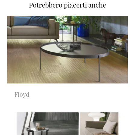
Potrebbero piacerti anche
Floyd