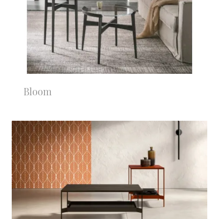
Bloom