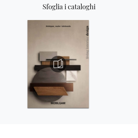
Sfoglia i cataloghi