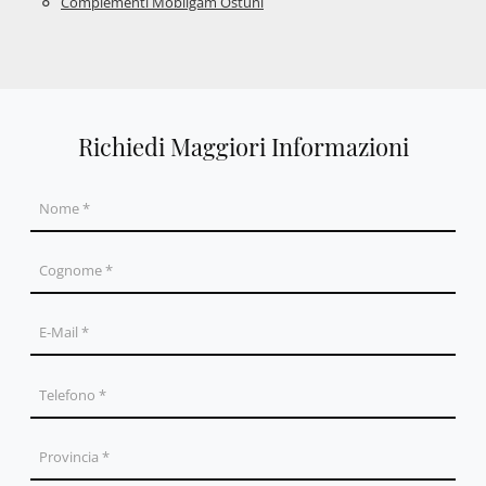
Complementi Mobilgam Ostuni
Richiedi Maggiori Informazioni