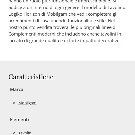
hanno un ruolo plurifunzionale e imprescindibile. Si
addice a un interno di ogni genere il modello di Tavolino
Logiko Horizon di Mobilgam che vedi: completerà gli
arredamenti di casa unendo funzionalità e stile. Nel
nostro punto vendita troverai le più originali linee di
Complementi moderni che includono anche tavolini in
laccato di grande qualità e di forte impatto decorativo.
Caratteristiche
Marca
Mobilgam
Elementi
Tavolini