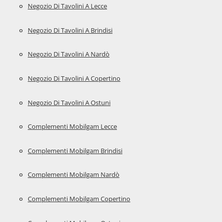
Negozio Di Tavolini A Lecce
Negozio Di Tavolini A Brindisi
Negozio Di Tavolini A Nardò
Negozio Di Tavolini A Copertino
Negozio Di Tavolini A Ostuni
Complementi Mobilgam Lecce
Complementi Mobilgam Brindisi
Complementi Mobilgam Nardò
Complementi Mobilgam Copertino