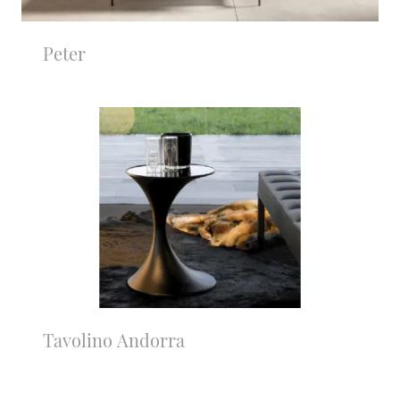
Peter
Tavolino Andorra