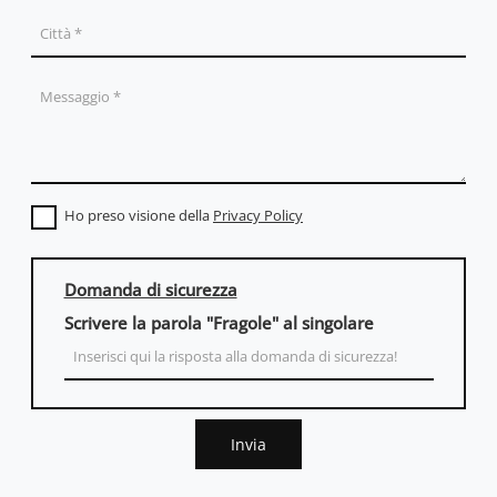
Ho preso visione della
Privacy Policy
Domanda di sicurezza
Scrivere la parola "Fragole" al singolare
Invia