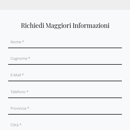
Richiedi Maggiori Informazioni