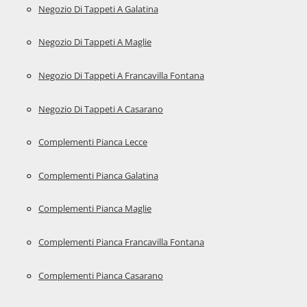
Negozio Di Tappeti A Galatina
Negozio Di Tappeti A Maglie
Negozio Di Tappeti A Francavilla Fontana
Negozio Di Tappeti A Casarano
Complementi Pianca Lecce
Complementi Pianca Galatina
Complementi Pianca Maglie
Complementi Pianca Francavilla Fontana
Complementi Pianca Casarano