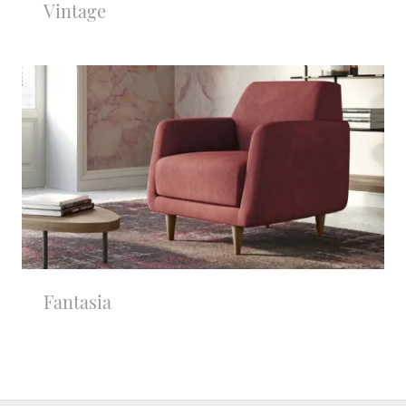
Vintage
Fantasia