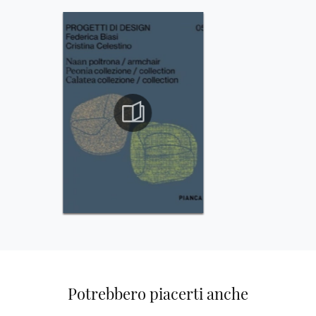
Potrebbero piacerti anche