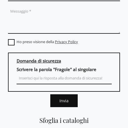
Ho preso visione della
Privacy Policy
Domanda di sicurezza
Scrivere la parola "Fragole" al singolare
Invia
Sfoglia i cataloghi