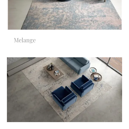
Melange