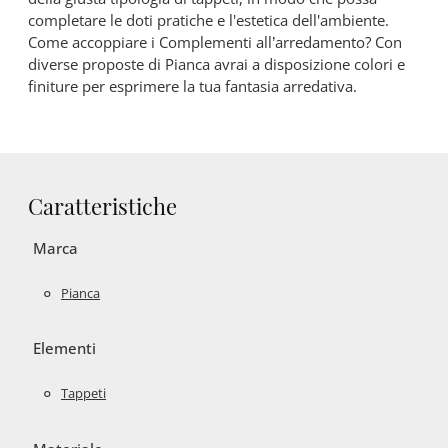
completare le doti pratiche e l'estetica dell'ambiente.
Come accoppiare i Complementi all’arredamento? Con
diverse proposte di Pianca avrai a disposizione colori e
finiture per esprimere la tua fantasia arredativa.
Caratteristiche
Marca
Pianca
Elementi
Tappeti