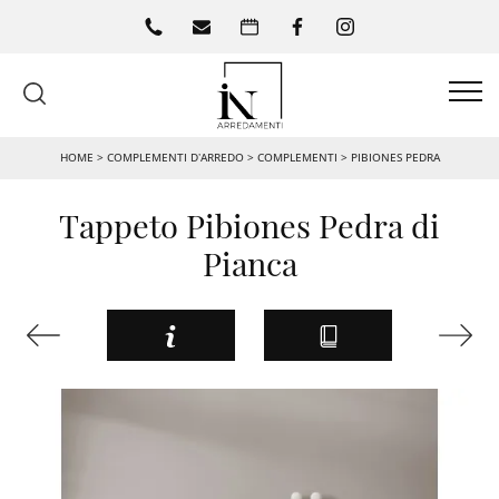
HOME
>
COMPLEMENTI D’ARREDO
>
COMPLEMENTI
>
PIBIONES PEDRA
Tappeto Pibiones Pedra di
Pianca