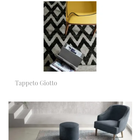
Tappeto Giotto