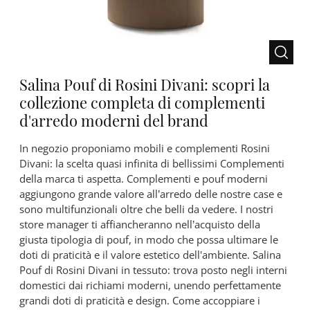
Salina Pouf di Rosini Divani: scopri la
collezione completa di complementi
d'arredo moderni del brand
In negozio proponiamo mobili e complementi Rosini
Divani: la scelta quasi infinita di bellissimi Complementi
della marca ti aspetta. Complementi e pouf moderni
aggiungono grande valore all’arredo delle nostre case e
sono multifunzionali oltre che belli da vedere. I nostri
store manager ti affiancheranno nell’acquisto della
giusta tipologia di pouf, in modo che possa ultimare le
doti di praticità e il valore estetico dell'ambiente. Salina
Pouf di Rosini Divani in tessuto: trova posto negli interni
domestici dai richiami moderni, unendo perfettamente
grandi doti di praticità e design. Come accoppiare i