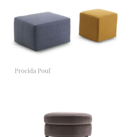
Procida Pouf