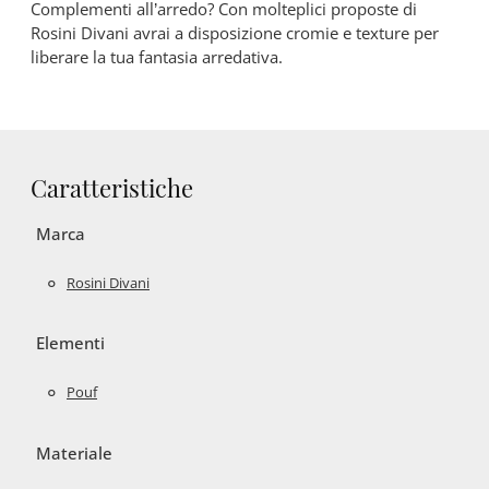
Complementi all’arredo? Con molteplici proposte di
Rosini Divani avrai a disposizione cromie e texture per
liberare la tua fantasia arredativa.
Caratteristiche
Marca
Rosini Divani
Elementi
Pouf
Materiale