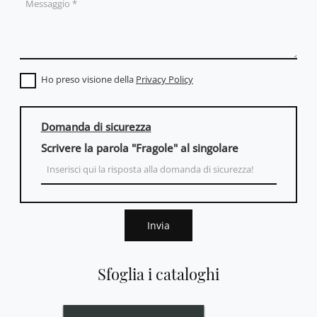
Ho preso visione della
Privacy Policy
Domanda di sicurezza
Scrivere la parola "Fragole" al singolare
Invia
Sfoglia i cataloghi