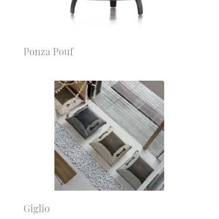
Ponza Pouf
Giglio