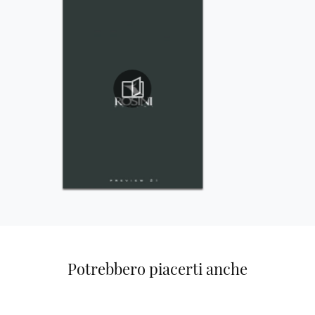
Potrebbero piacerti anche