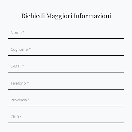
Richiedi Maggiori Informazioni