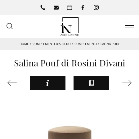
HOME
>
COMPLEMENTI D’ARREDO
>
COMPLEMENTI
>
SALINA POUF
Salina Pouf di Rosini Divani