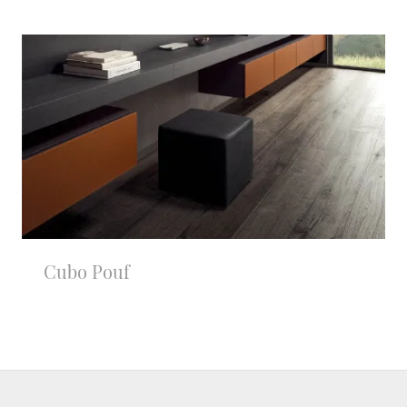
Cubo Pouf