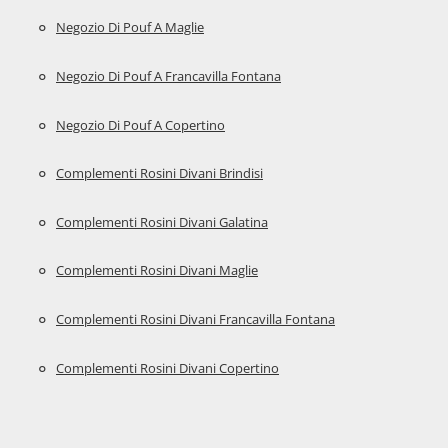
Negozio Di Pouf A Maglie
Negozio Di Pouf A Francavilla Fontana
Negozio Di Pouf A Copertino
Complementi Rosini Divani Brindisi
Complementi Rosini Divani Galatina
Complementi Rosini Divani Maglie
Complementi Rosini Divani Francavilla Fontana
Complementi Rosini Divani Copertino