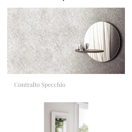
Contralto Specchio