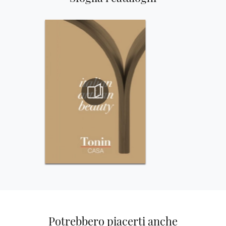
Potrebbero piacerti anche