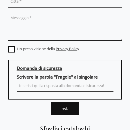
Ho preso visione della
Privacy Policy
Domanda di sicurezza
Scrivere la parola "Fragole" al singolare
Invia
Sfoglia i cataloghi