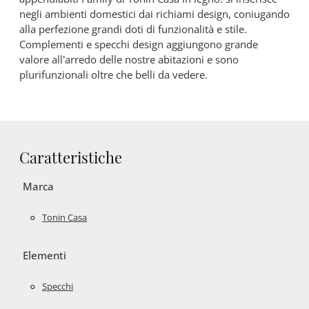
negli ambienti domestici dai richiami design, coniugando
alla perfezione grandi doti di funzionalità e stile.
Complementi e specchi design aggiungono grande
valore all’arredo delle nostre abitazioni e sono
plurifunzionali oltre che belli da vedere.
Caratteristiche
Marca
Tonin Casa
Elementi
Specchi