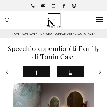
HOME
>
COMPLEMENTI D’ARREDO
>
COMPLEMENTI
>
SPECCHIO FAMILY
Specchio appendiabiti Family
di Tonin Casa