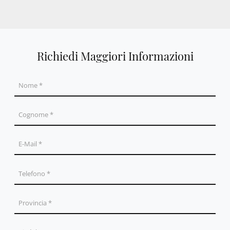
Richiedi Maggiori Informazioni