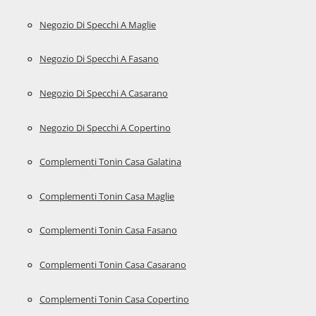
Negozio Di Specchi A Maglie
Negozio Di Specchi A Fasano
Negozio Di Specchi A Casarano
Negozio Di Specchi A Copertino
Complementi Tonin Casa Galatina
Complementi Tonin Casa Maglie
Complementi Tonin Casa Fasano
Complementi Tonin Casa Casarano
Complementi Tonin Casa Copertino