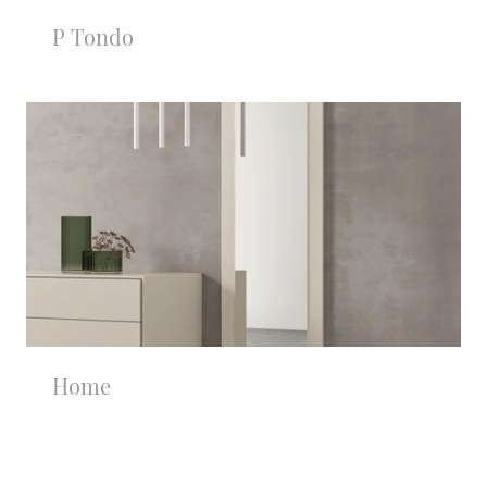
P Tondo
Home