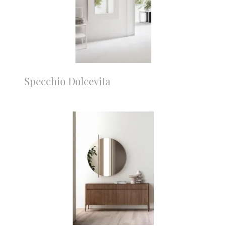
Specchio Dolcevita