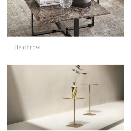
Heathrow