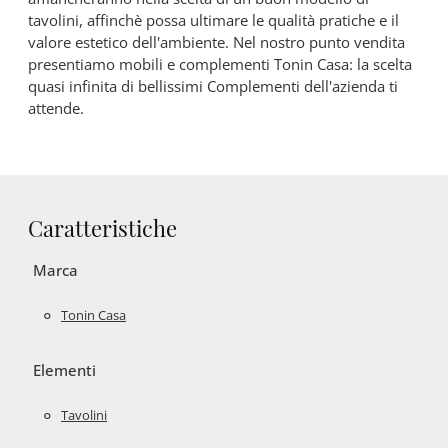
tavolini, affinchè possa ultimare le qualità pratiche e il
valore estetico dell'ambiente. Nel nostro punto vendita
presentiamo mobili e complementi Tonin Casa: la scelta
quasi infinita di bellissimi Complementi dell'azienda ti
attende.
Caratteristiche
Marca
Tonin Casa
Elementi
Tavolini