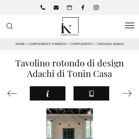
HOME
>
COMPLEMENTI D’ARREDO
>
COMPLEMENTI
>
TAVOLINO ADACHI
Tavolino rotondo di design
Adachi di Tonin Casa