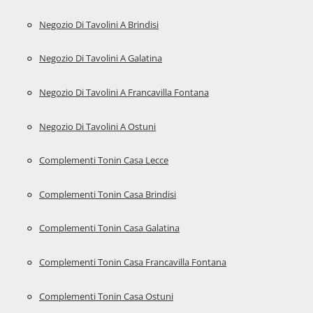
Negozio Di Tavolini A Brindisi
Negozio Di Tavolini A Galatina
Negozio Di Tavolini A Francavilla Fontana
Negozio Di Tavolini A Ostuni
Complementi Tonin Casa Lecce
Complementi Tonin Casa Brindisi
Complementi Tonin Casa Galatina
Complementi Tonin Casa Francavilla Fontana
Complementi Tonin Casa Ostuni