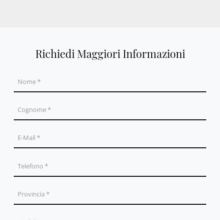
Richiedi Maggiori Informazioni