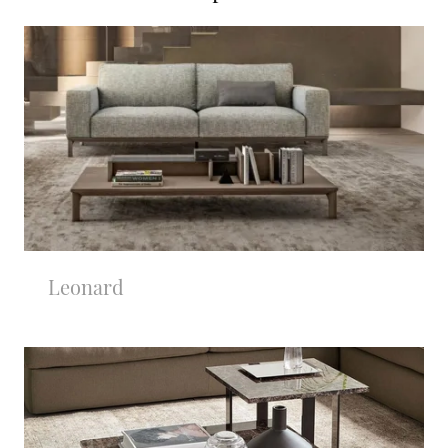
Leonard