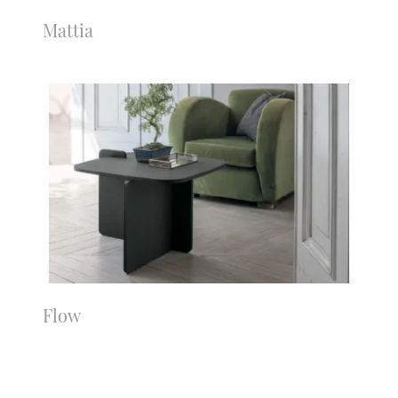
Mattia
Flow