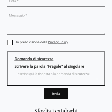
Ho preso visione della
Privacy Policy
Domanda di sicurezza
Scrivere la parola "Fragole" al singolare
Invia
Sfoglia i cataloghi