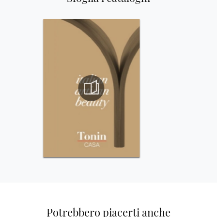
Potrebbero piacerti anche