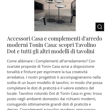
Accessori Casa e complementi d'arredo
moderni Tonin Casa: scopri Tavolino
Dot e tutti gli altri modelli di tavolini
Come abbinare i Complementi all’arredamento? Con
svariate proposte di Tonin Casa avrai a disposizione
tonalità e finiture per esprimere la tua creatività
arredativa. I nostri progettisti ti accompagneranno nella
scelta di un buon modello di tavolini, in modo che possa
completare le doti di praticità e il valore estetico del
locale. Tavolino rotondo Dot di Tonin Casa in gres: trova
posto negli ambienti domestici dai richiami moderni,
coniugando ottimamente grandi doti di praticità e
design. Complementi e tavolini moderni aggiungono