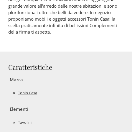
grande valore all’arredo delle nostre abitazioni e sono
plurifunzionali oltre che belli da vedere. In negozio
proponiamo mobili e oggetti accessori Tonin Casa: la
scelta praticamente infinita di bellissimi Complementi
della firma ti aspetta.
Caratteristiche
Marca
Tonin Casa
Elementi
Tavolini