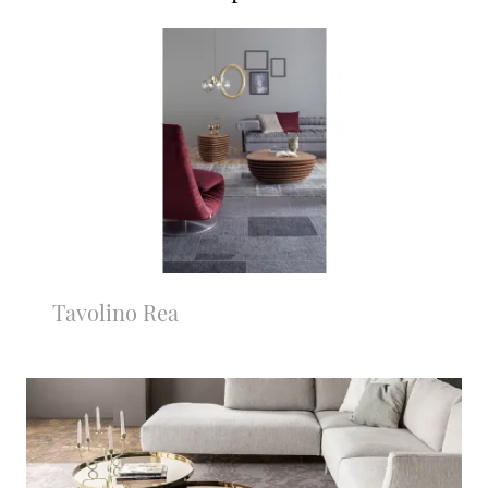
Tavolino Rea