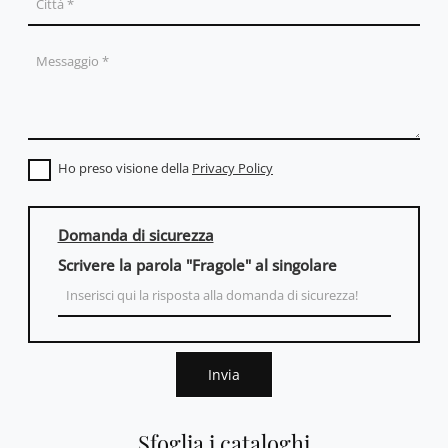
Ho preso visione della
Privacy Policy
Domanda di sicurezza
Scrivere la parola "Fragole" al singolare
Invia
Sfoglia i cataloghi