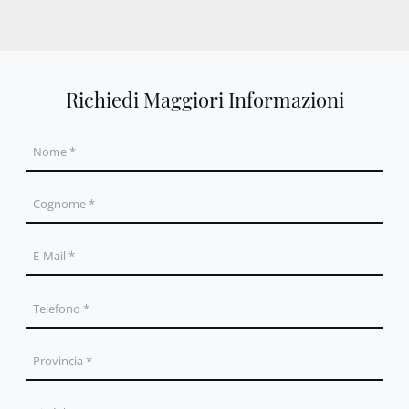
Richiedi Maggiori Informazioni