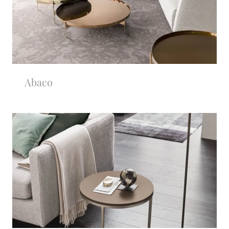
Abaco