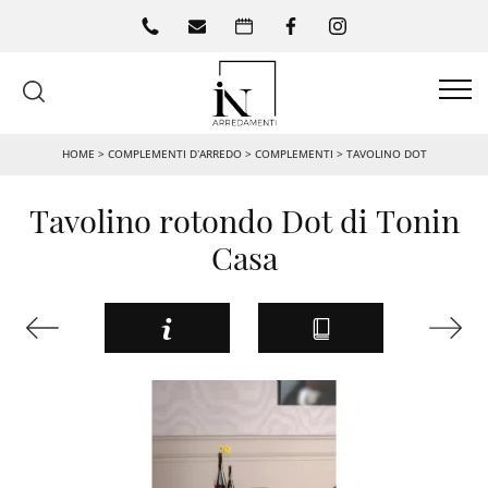
HOME
>
COMPLEMENTI D’ARREDO
>
COMPLEMENTI
>
TAVOLINO DOT
Tavolino rotondo Dot di Tonin
Casa