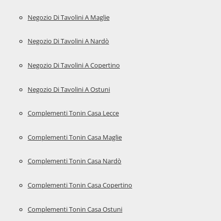
Negozio Di Tavolini A Maglie
Negozio Di Tavolini A Nardò
Negozio Di Tavolini A Copertino
Negozio Di Tavolini A Ostuni
Complementi Tonin Casa Lecce
Complementi Tonin Casa Maglie
Complementi Tonin Casa Nardò
Complementi Tonin Casa Copertino
Complementi Tonin Casa Ostuni