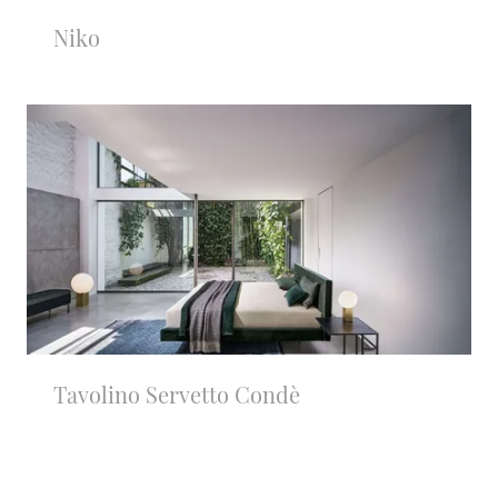
Niko
Tavolino Servetto Condè