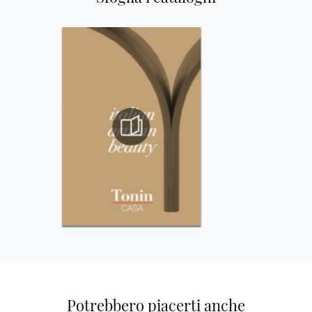
Potrebbero piacerti anche