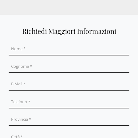
Richiedi Maggiori Informazioni