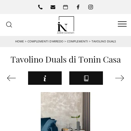
HOME
>
COMPLEMENTI D’ARREDO
>
COMPLEMENTI
>
TAVOLINO DUALS
Tavolino Duals di Tonin Casa