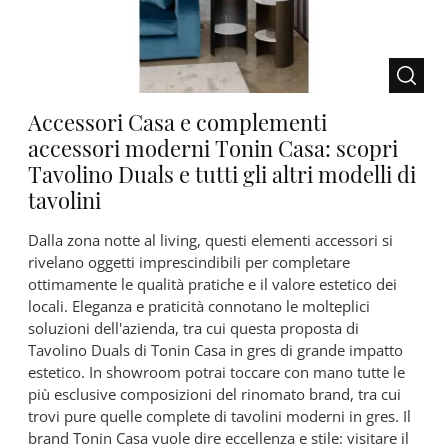
Accessori Casa e complementi
accessori moderni Tonin Casa: scopri
Tavolino Duals e tutti gli altri modelli di
tavolini
Dalla zona notte al living, questi elementi accessori si
rivelano oggetti imprescindibili per completare
ottimamente le qualità pratiche e il valore estetico dei
locali. Eleganza e praticità connotano le molteplici
soluzioni dell'azienda, tra cui questa proposta di
Tavolino Duals di Tonin Casa in gres di grande impatto
estetico. In showroom potrai toccare con mano tutte le
più esclusive composizioni del rinomato brand, tra cui
trovi pure quelle complete di tavolini moderni in gres. Il
brand Tonin Casa vuole dire eccellenza e stile: visitare il