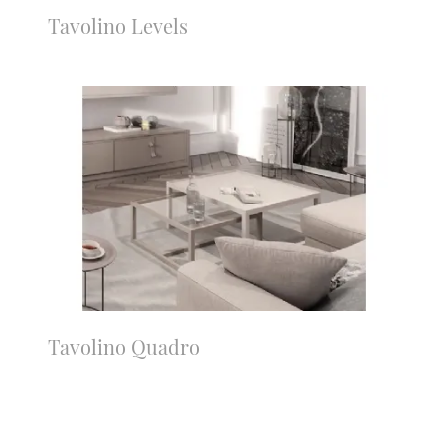
Tavolino Levels
Tavolino Quadro