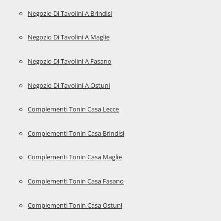
Negozio Di Tavolini A Brindisi
Negozio Di Tavolini A Maglie
Negozio Di Tavolini A Fasano
Negozio Di Tavolini A Ostuni
Complementi Tonin Casa Lecce
Complementi Tonin Casa Brindisi
Complementi Tonin Casa Maglie
Complementi Tonin Casa Fasano
Complementi Tonin Casa Ostuni