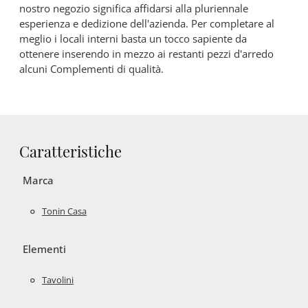
nostro negozio significa affidarsi alla pluriennale
esperienza e dedizione dell'azienda. Per completare al
meglio i locali interni basta un tocco sapiente da
ottenere inserendo in mezzo ai restanti pezzi d'arredo
alcuni Complementi di qualità.
Caratteristiche
Marca
Tonin Casa
Elementi
Tavolini