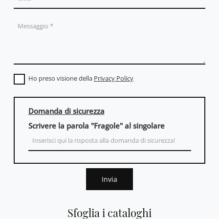
Ho preso visione della
Privacy Policy
Domanda di sicurezza
Scrivere la parola "Fragole" al singolare
Invia
Sfoglia i cataloghi