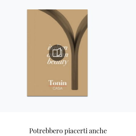
Potrebbero piacerti anche