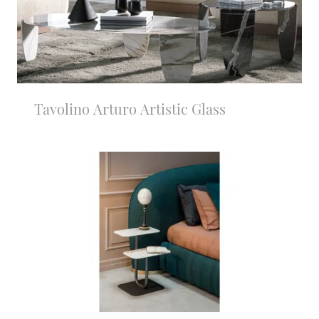
Tavolino Arturo Artistic Glass