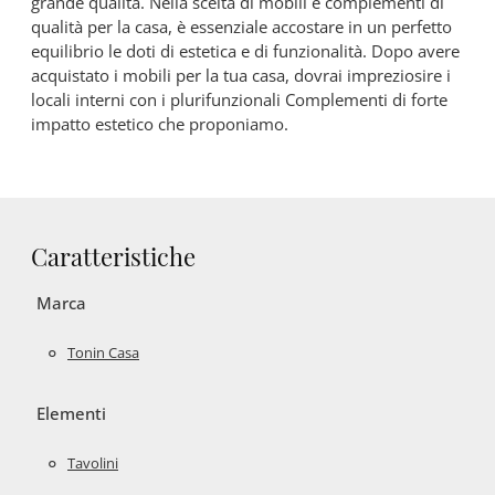
grande qualità. Nella scelta di mobili e complementi di
qualità per la casa, è essenziale accostare in un perfetto
equilibrio le doti di estetica e di funzionalità. Dopo avere
acquistato i mobili per la tua casa, dovrai impreziosire i
locali interni con i plurifunzionali Complementi di forte
impatto estetico che proponiamo.
Caratteristiche
Marca
Tonin Casa
Elementi
Tavolini