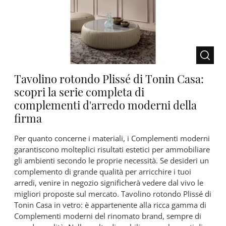
Tavolino rotondo Plissé di Tonin Casa:
scopri la serie completa di
complementi d'arredo moderni della
firma
Per quanto concerne i materiali, i Complementi moderni
garantiscono molteplici risultati estetici per ammobiliare
gli ambienti secondo le proprie necessità. Se desideri un
complemento di grande qualità per arricchire i tuoi
arredi, venire in negozio significherà vedere dal vivo le
migliori proposte sul mercato. Tavolino rotondo Plissé di
Tonin Casa in vetro: è appartenente alla ricca gamma di
Complementi moderni del rinomato brand, sempre di