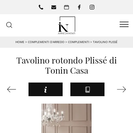
HOME
>
COMPLEMENTI D’ARREDO
>
COMPLEMENTI
>
TAVOLINO PLISSÉ
Tavolino rotondo Plissé di
Tonin Casa