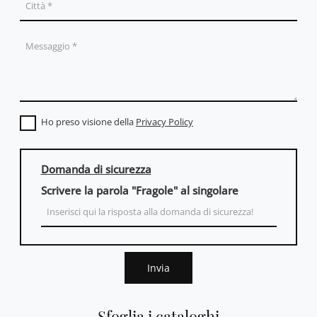
Ho preso visione della
Privacy Policy
Domanda di sicurezza
Scrivere la parola "Fragole" al singolare
Invia
Sfoglia i cataloghi