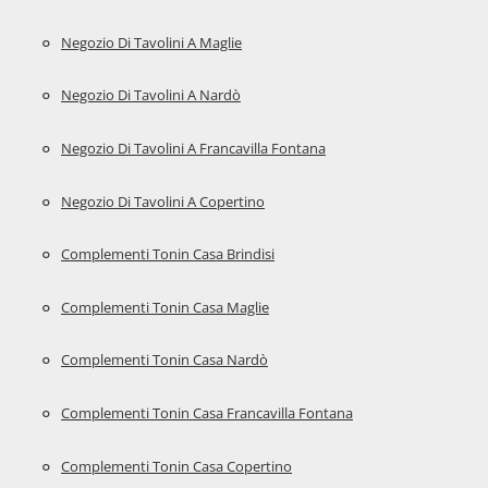
Negozio Di Tavolini A Maglie
Negozio Di Tavolini A Nardò
Negozio Di Tavolini A Francavilla Fontana
Negozio Di Tavolini A Copertino
Complementi Tonin Casa Brindisi
Complementi Tonin Casa Maglie
Complementi Tonin Casa Nardò
Complementi Tonin Casa Francavilla Fontana
Complementi Tonin Casa Copertino