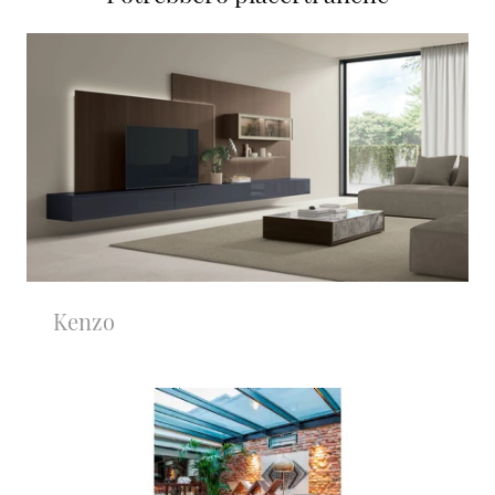
Kenzo