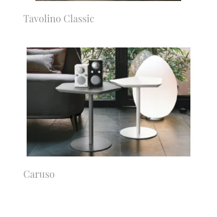
Tavolino Classic
Caruso