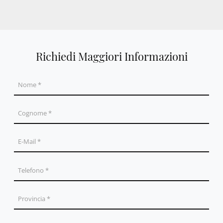
Richiedi Maggiori Informazioni