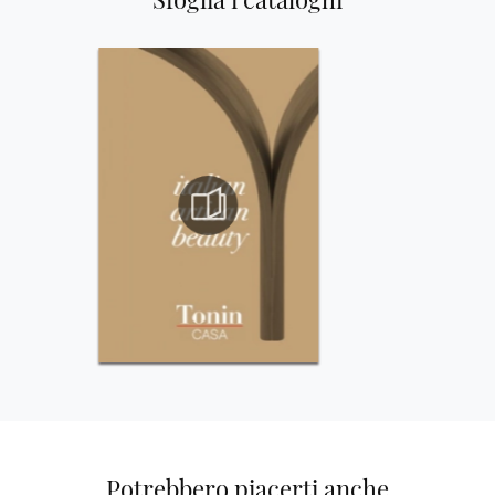
Potrebbero piacerti anche