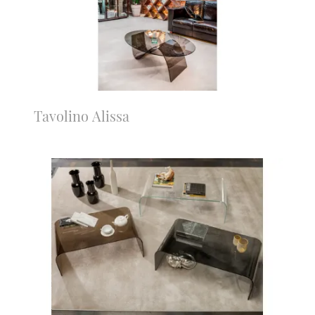
Tavolino Alissa