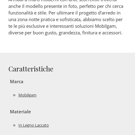
anche il modello presente in foto, perfetto per chi cerca
funzionalità e stile. Per ultimare il progetto d'arredo in
una zona notte pratica e sofisticata, abbiamo scelto per
te le più esclusive e interessanti soluzioni Mobilgam,
diverse per buon gusto, grandezza, finitura e accessori.
Caratteristiche
Marca
Mobilgam
Materiale
In Legno Laccato