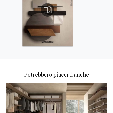
Potrebbero piacerti anche