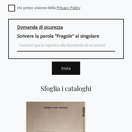
Ho preso visione della
Privacy Policy
Domanda di sicurezza
Scrivere la parola "Fragole" al singolare
Invia
Sfoglia i cataloghi