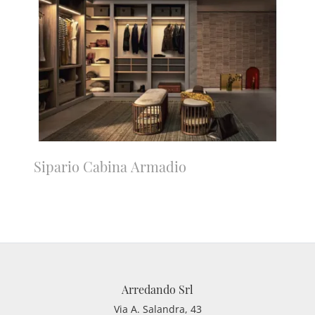
Sipario Cabina Armadio
Arredando Srl
Via A. Salandra, 43