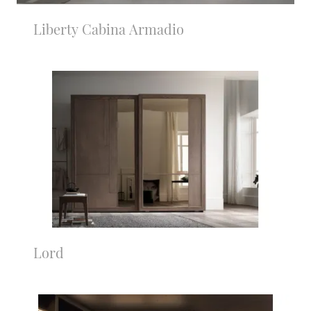
Liberty Cabina Armadio
Lord