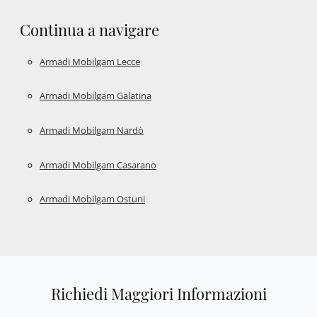
Continua a navigare
Armadi Mobilgam Lecce
Armadi Mobilgam Galatina
Armadi Mobilgam Nardò
Armadi Mobilgam Casarano
Armadi Mobilgam Ostuni
Richiedi Maggiori Informazioni