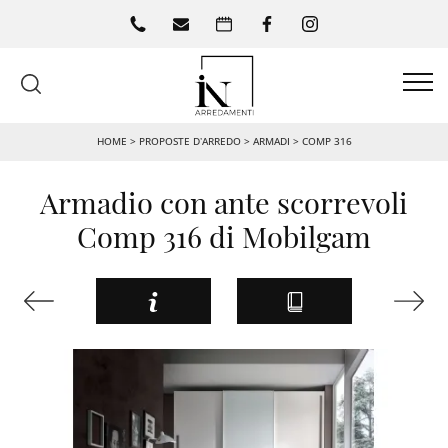
HOME
>
PROPOSTE D’ARREDO
>
ARMADI
>
COMP 316
Armadio con ante scorrevoli
Comp 316 di Mobilgam