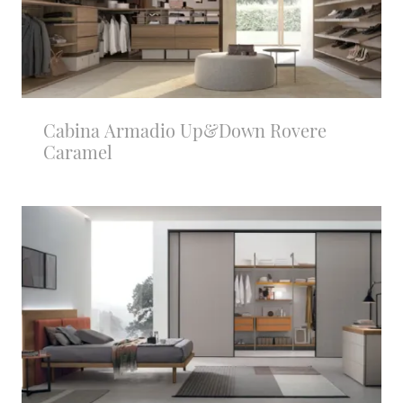
Cabina Armadio Up&Down Rovere
Caramel