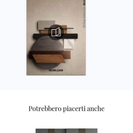
Potrebbero piacerti anche