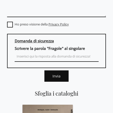
Ho preso visione della
Privacy Policy
Domanda di sicurezza
Scrivere la parola "Fragole" al singolare
Invia
Sfoglia i cataloghi