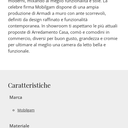
moderni, mixando al meglio funzionalità e stile. La
celebre firma Mobilgam dispone di una ampia
produzione di Armadi a muro con ante scorrevoli,
definiti da design raffinato e funzionalità
contemporanea. In showroom ti aspettano le più attuali
proposte di Arredamento Casa, comò e comodini in
commercio, diversi per buon gusto, grandezza e cromie
per ultimare al meglio una camera da letto bella e
funzionale.
Caratteristiche
Marca
Mobilgam
Materiale