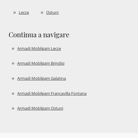
Lecce
Ostuni
Continua a navigare
Armadi Mobilgam Lecce
Armadi Mobilgam Brindisi
Armadi Mobilgam Galatina
Armadi Mobilgam Francavilla Fontana
Armadi Mobilgam Ostuni