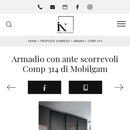
HOME
>
PROPOSTE D’ARREDO
>
ARMADI
>
COMP 314
Armadio con ante scorrevoli
Comp 314 di Mobilgam