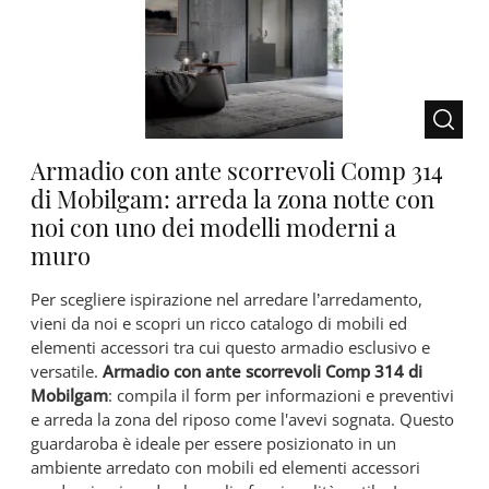
Armadio con ante scorrevoli Comp 314
di Mobilgam: arreda la zona notte con
noi con uno dei modelli moderni a
muro
Per scegliere ispirazione nel arredare l’arredamento,
vieni da noi e scopri un ricco catalogo di mobili ed
elementi accessori tra cui questo armadio esclusivo e
versatile.
Armadio con ante scorrevoli Comp 314 di
Mobilgam
: compila il form per informazioni e preventivi
e arreda la zona del riposo come l'avevi sognata. Questo
guardaroba è ideale per essere posizionato in un
ambiente arredato con mobili ed elementi accessori