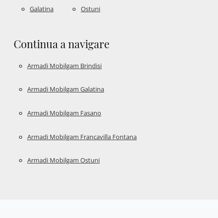
Galatina
Ostuni
Continua a navigare
Armadi Mobilgam Brindisi
Armadi Mobilgam Galatina
Armadi Mobilgam Fasano
Armadi Mobilgam Francavilla Fontana
Armadi Mobilgam Ostuni