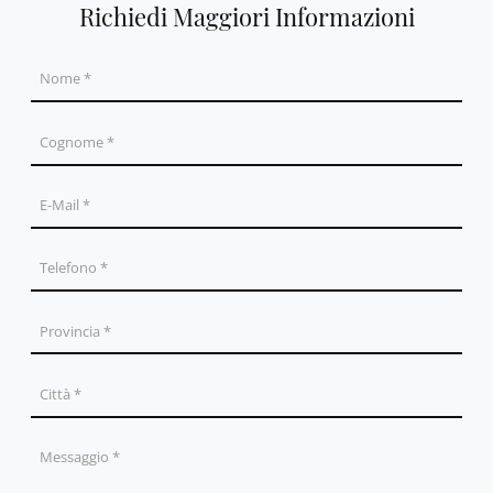
Richiedi Maggiori Informazioni