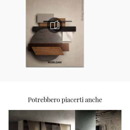
Potrebbero piacerti anche