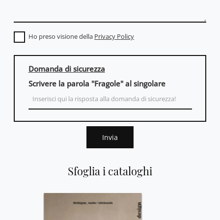
Ho preso visione della
Privacy Policy
Domanda di sicurezza
Scrivere la parola "Fragole" al singolare
Invia
Sfoglia i cataloghi