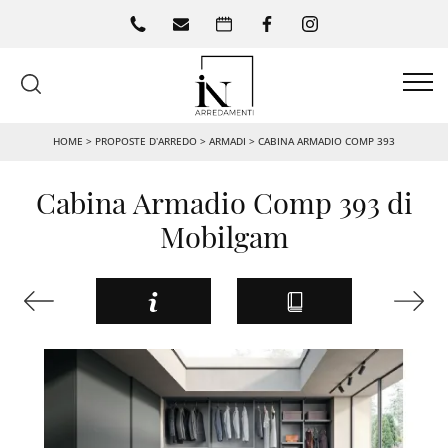
HOME
>
PROPOSTE D’ARREDO
>
ARMADI
>
CABINA ARMADIO COMP 393
Cabina Armadio Comp 393 di
Mobilgam