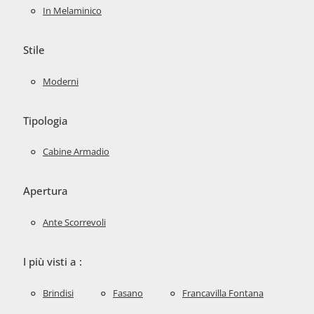
In Melaminico
Stile
Moderni
Tipologia
Cabine Armadio
Apertura
Ante Scorrevoli
I più visti a :
Brindisi
Fasano
Francavilla Fontana