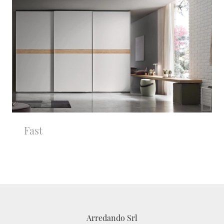
Fast
Arredando Srl