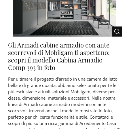
Gli Armadi cabine armadio con ante
scorrevoli di Mobilgam ti aspettano:
scopri il modello Cabina Armadio
Comp 393 in foto
Per ultimare il progetto d'arredo in una camera da letto
bella e di grande qualità, abbiamo selezionato per te le
più esclusive e attuali soluzioni Mobilgam, diverse per
classe, dimensione, materiale e accessori. Nella nostra
linea di Armadi cabine armadio moderni con ante
scorrevoli troverai anche il modello mostrato in foto,
perfetto per chi cerca funzionalità e stile. Contattaci e
scopri di più su una ricca gamma di Arredamento Casa