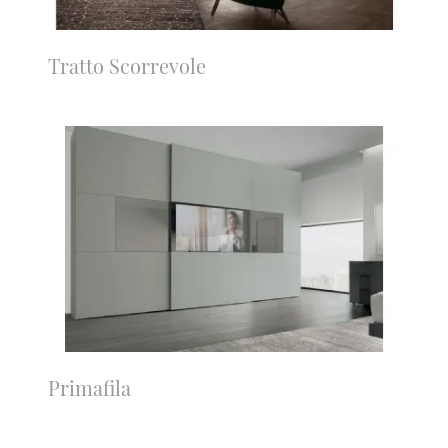
Tratto Scorrevole
Primafila