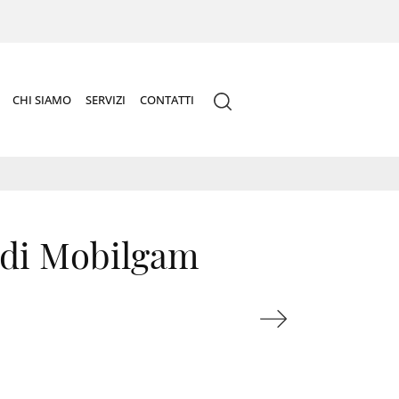
CHI SIAMO
SERVIZI
CONTATTI
 di Mobilgam