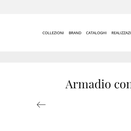
COLLEZIONI
BRAND
CATALOGHI
REALIZZAZ
Armadio con