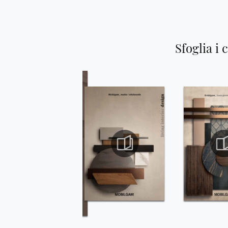
Sfoglia i 