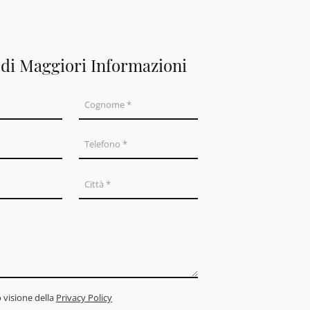
edi Maggiori Informazioni
 visione della
Privacy Policy