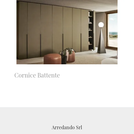
Cornice Battente
Arredando Srl