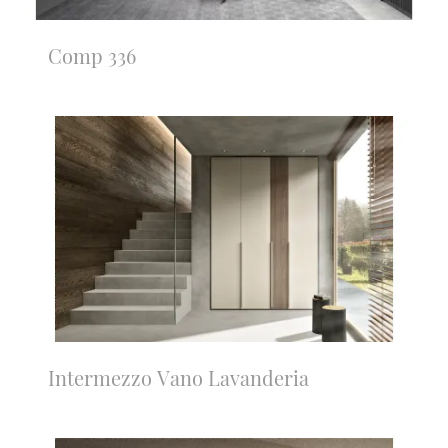
Comp 336
Intermezzo Vano Lavanderia